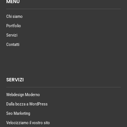
MENU
Chi siamo
Portfolio
Servizi
Contatti
SERVIZI
Webdesign Moderno
Dalla bozza a WordPress
Seo Marketing
Velocizziamo il vostro sito