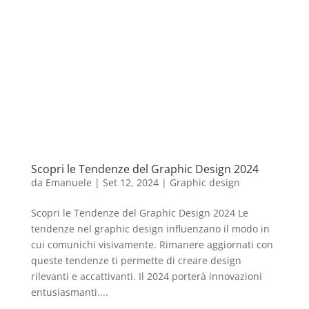
Scopri le Tendenze del Graphic Design 2024
da
Emanuele
|
Set 12, 2024
|
Graphic design
Scopri le Tendenze del Graphic Design 2024 Le
tendenze nel graphic design influenzano il modo in
cui comunichi visivamente. Rimanere aggiornati con
queste tendenze ti permette di creare design
rilevanti e accattivanti. Il 2024 porterà innovazioni
entusiasmanti....