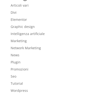
Articoli vari
Divi
Elementor
Graphic design
Intelligenza artificiale
Marketing
Network Marketing
News
Plugin
Promozioni
Seo
Tutorial
Wordpress