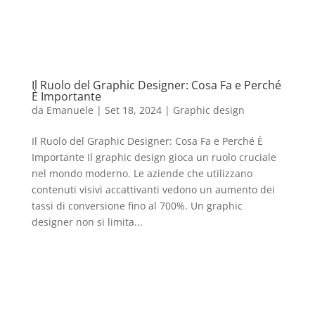
Il Ruolo del Graphic Designer: Cosa Fa e Perché
È Importante
da
Emanuele
|
Set 18, 2024
|
Graphic design
Il Ruolo del Graphic Designer: Cosa Fa e Perché È
Importante Il graphic design gioca un ruolo cruciale
nel mondo moderno. Le aziende che utilizzano
contenuti visivi accattivanti vedono un aumento dei
tassi di conversione fino al 700%. Un graphic
designer non si limita...