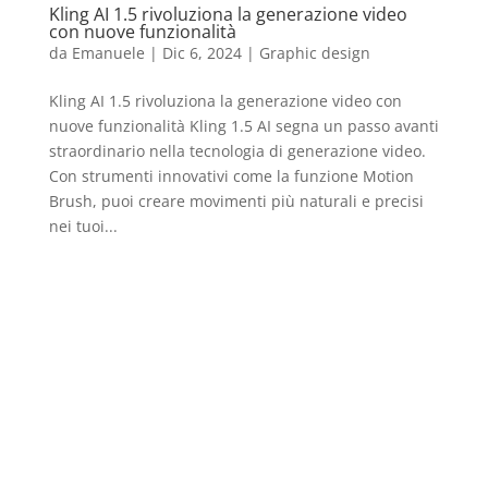
Kling AI 1.5 rivoluziona la generazione video
con nuove funzionalità
da
Emanuele
|
Dic 6, 2024
|
Graphic design
Kling AI 1.5 rivoluziona la generazione video con
nuove funzionalità Kling 1.5 AI segna un passo avanti
straordinario nella tecnologia di generazione video.
Con strumenti innovativi come la funzione Motion
Brush, puoi creare movimenti più naturali e precisi
nei tuoi...