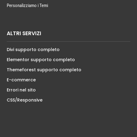
Personalizziamo i Temi
ALTRI SERVIZI
Divi supporto completo
Elementor supporto completo
Themeforest supporto completo
E-commerce
Errori nel sito
CSS/Responsive