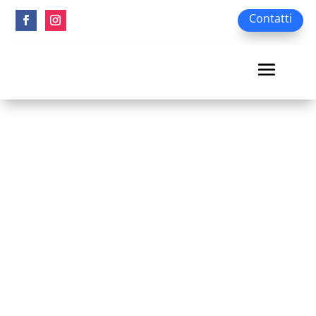
Contatti