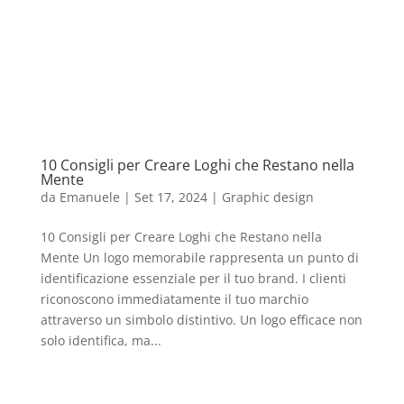
10 Consigli per Creare Loghi che Restano nella
Mente
da
Emanuele
|
Set 17, 2024
|
Graphic design
10 Consigli per Creare Loghi che Restano nella
Mente Un logo memorabile rappresenta un punto di
identificazione essenziale per il tuo brand. I clienti
riconoscono immediatamente il tuo marchio
attraverso un simbolo distintivo. Un logo efficace non
solo identifica, ma...