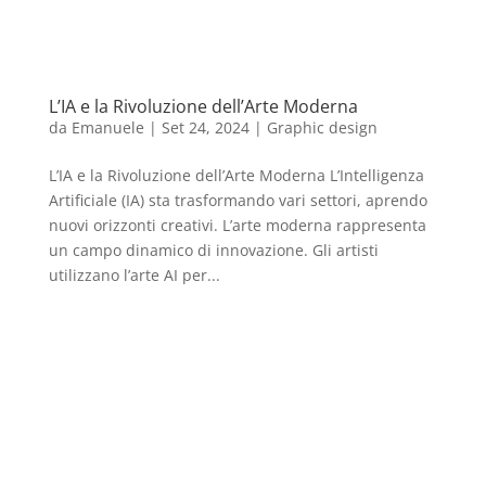
L’IA e la Rivoluzione dell’Arte Moderna
da
Emanuele
|
Set 24, 2024
|
Graphic design
L’IA e la Rivoluzione dell’Arte Moderna L’Intelligenza
Artificiale (IA) sta trasformando vari settori, aprendo
nuovi orizzonti creativi. L’arte moderna rappresenta
un campo dinamico di innovazione. Gli artisti
utilizzano l’arte AI per...