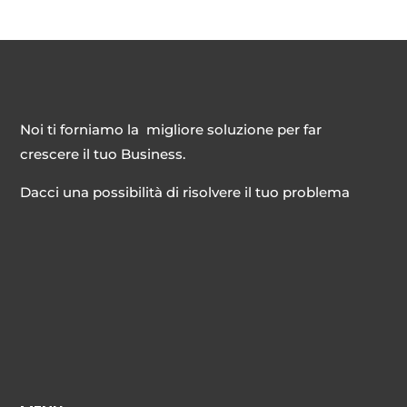
Noi ti forniamo la migliore soluzione per far
crescere il tuo Business.
Dacci una possibilità di risolvere il tuo problema