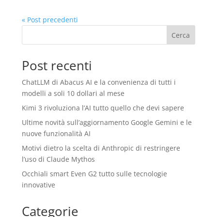
« Post precedenti
Cerca
Post recenti
ChatLLM di Abacus AI e la convenienza di tutti i
modelli a soli 10 dollari al mese
Kimi 3 rivoluziona l’AI tutto quello che devi sapere
Ultime novità sull’aggiornamento Google Gemini e le
nuove funzionalità AI
Motivi dietro la scelta di Anthropic di restringere
l’uso di Claude Mythos
Occhiali smart Even G2 tutto sulle tecnologie
innovative
Categorie