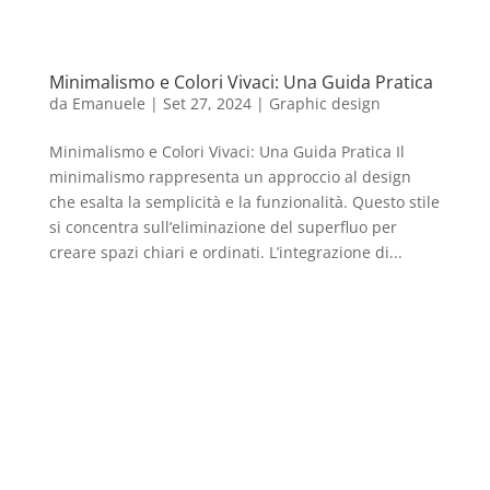
Minimalismo e Colori Vivaci: Una Guida Pratica
da
Emanuele
|
Set 27, 2024
|
Graphic design
Minimalismo e Colori Vivaci: Una Guida Pratica Il
minimalismo rappresenta un approccio al design
che esalta la semplicità e la funzionalità. Questo stile
si concentra sull’eliminazione del superfluo per
creare spazi chiari e ordinati. L’integrazione di...