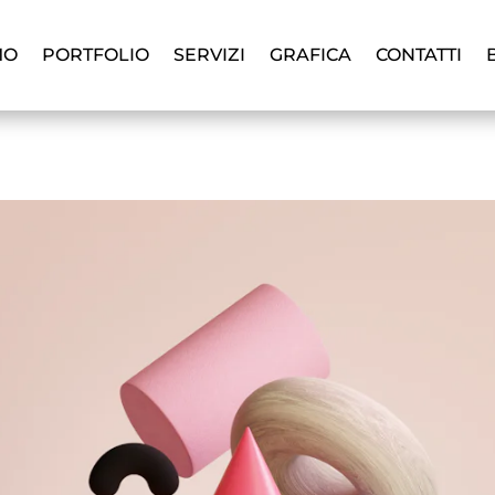
MO
PORTFOLIO
SERVIZI
GRAFICA
CONTATTI