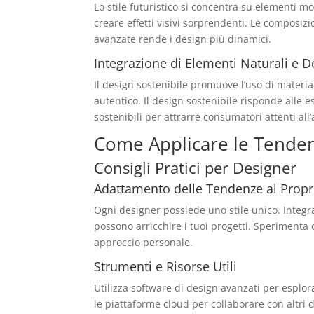
Lo stile futuristico si concentra su elementi m
creare effetti visivi sorprendenti. Le composizi
avanzate rende i design più dinamici.
Integrazione di Elementi Naturali e D
Il design sostenibile promuove l’uso di materia
autentico. Il design sostenibile risponde alle 
sostenibili per attrarre consumatori attenti all
Come Applicare le
Tenden
Consigli Pratici per Designer
Adattamento delle Tendenze al Propri
Ogni designer possiede uno stile unico. Integr
possono arricchire i tuoi progetti. Sperimenta 
approccio personale.
Strumenti e Risorse Utili
Utilizza software di design avanzati per esplor
le piattaforme cloud per collaborare con altri d