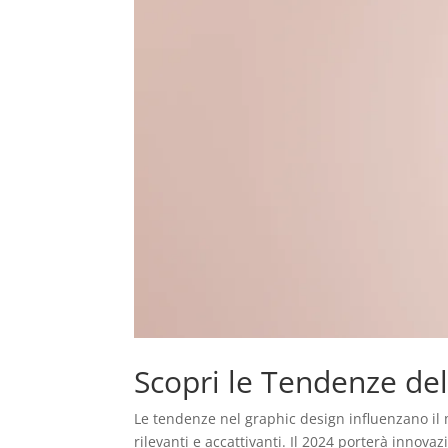
Scopri le Tendenze de
Le tendenze nel graphic design influenzano il
rilevanti e accattivanti. Il 2024 porterà innova