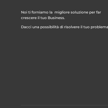
Noi ti forniamo la migliore soluzione per far
crescere il tuo Business.
Dacci una possibilità di risolvere il tuo problem