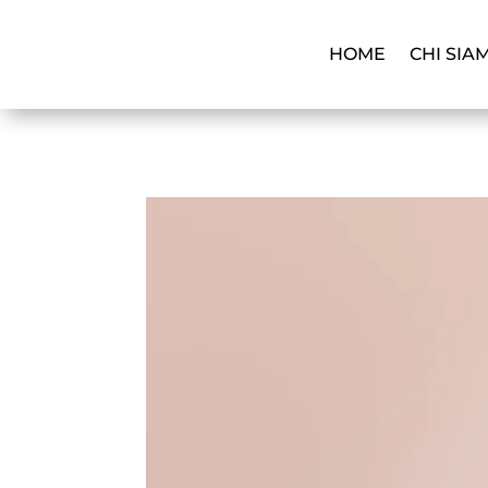
HOME
CHI SIA