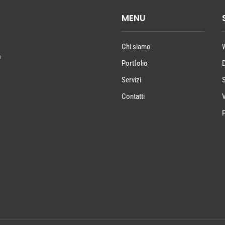
MENU
Chi siamo
a
Portfolio
Servizi
Contatti