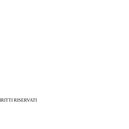
IRITTI RISERVATI