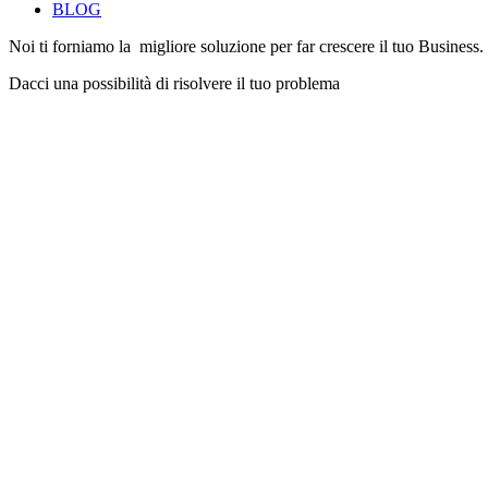
BLOG
Noi ti forniamo la migliore soluzione per far crescere il tuo Business.
Dacci una possibilità di risolvere il tuo problema