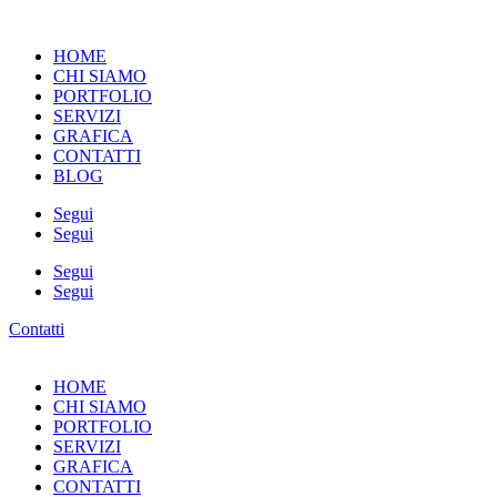
HOME
CHI SIAMO
PORTFOLIO
SERVIZI
GRAFICA
CONTATTI
BLOG
Segui
Segui
Segui
Segui
Contatti
HOME
CHI SIAMO
PORTFOLIO
SERVIZI
GRAFICA
CONTATTI