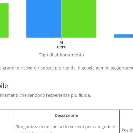
ù grandi e ricevere risposte più rapide. Il google gemini aggiornamen
ile
rnamenti che rendono l’esperienza più fluida.
Descrizione
Riorganizzazione con sotto-sezioni per categorie di
Posit