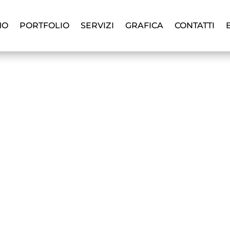
MO
PORTFOLIO
SERVIZI
GRAFICA
CONTATTI