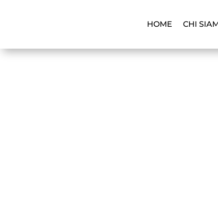
HOME
CHI SIA