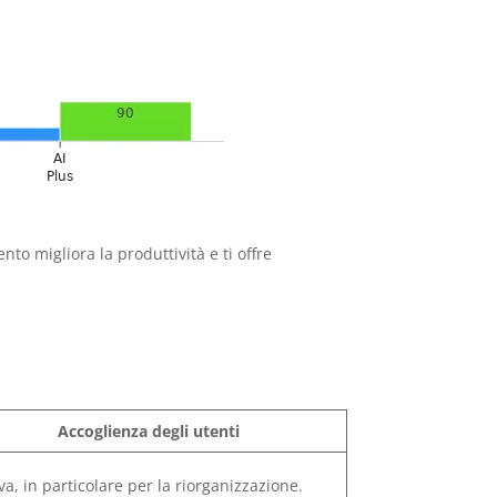
to migliora la produttività e ti offre
Accoglienza degli utenti
iva, in particolare per la riorganizzazione.