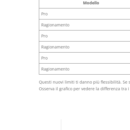
Modello
Pro
Ragionamento
Pro
Ragionamento
Pro
Ragionamento
Questi nuovi limiti ti danno più flessibilità. Se
Osserva il grafico per vedere la differenza tra i 