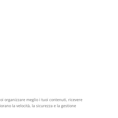
oi organizzare meglio i tuoi contenuti, ricevere
rano la velocità, la sicurezza e la gestione