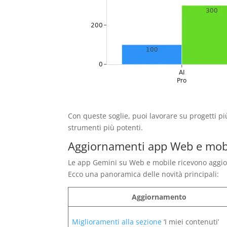
Con queste soglie, puoi lavorare su progetti pi
strumenti più potenti.
Aggiornamenti app Web e mob
Le app Gemini su Web e mobile ricevono aggio
Ecco una panoramica delle novità principali:
Aggiornamento
Miglioramenti alla sezione
‘I miei contenuti’