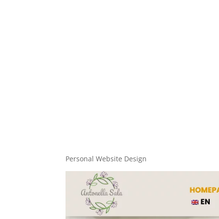
Personal Website Design