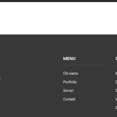
MENU
Chi siamo
a
Portfolio
Servizi
Contatti