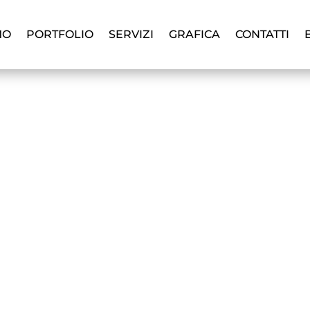
MO
PORTFOLIO
SERVIZI
GRAFICA
CONTATTI