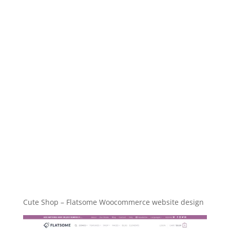
Cute Shop – Flatsome Woocommerce website design