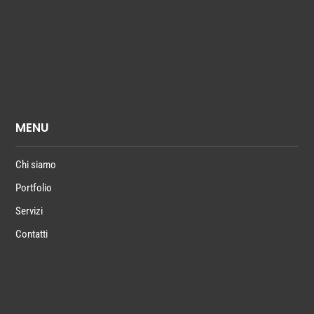
MENU
Chi siamo
Portfolio
Servizi
Contatti