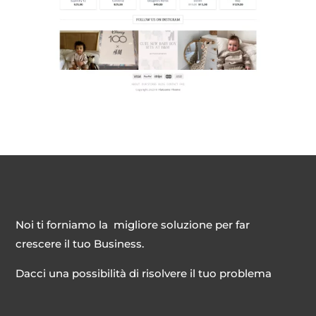
Noi ti forniamo la migliore soluzione per far
crescere il tuo Business.
Dacci una possibilità di risolvere il tuo problema