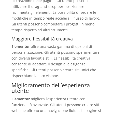
di creazione delle pagine. Gli utenti possono
utilizzare il drag-and-drop per posizionare
facilmente gli elementi. La possibilità di vedere le
modifiche in tempo reale accelera il flusso di lavoro.
Gli utenti possono completare i progetti in meno
tempo rispetto ad altri strumenti.
Maggiore flessibilità creativa
Elementor
offre una vasta gamma di opzioni di
personalizzazione. Gli utenti possono sperimentare
con diversi layout e stili. La flessibilità creativa
consente di adattare il design alle esigenze
specifiche. Gli utenti possono creare siti unici che
rispecchiano la loro visione.
Miglioramento dell’esperienza
utente
Elementor
migliora l’esperienza utente con
funzionalità avanzate. Gli utenti possono creare siti
web che offrono una navigazione fluida. Le pagine si