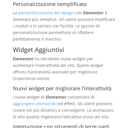
Personalizzazione semplificata
La
personalizzazione del design
con
Elementor
è
diventata più semplice. Gli utenti possono modificare
i moduli e le sezioni con facilità. Le opzioni di
personalizzazione permettono di riflettere
perfettamente il marchio.
Widget Aggiuntivi
Elementor
ha introdotto nuovi widget per
aumentare l’interattività del sito. Questi widget
offrono funzionalità avanzate per migliorare
l’esperienza utente.
Nuovi widget per migliorare l’interattività
I nuovi widget di
Elementor
consentono di
aggiungere animazioni
ed effetti. Gli utenti possono
creare siti più dinamici e coinvolgenti. Le animazioni
di alta qualità migliorano l’attrattiva visiva del sito.
Integrazione con strumenti di terze parti