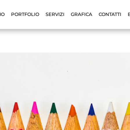
MO
PORTFOLIO
SERVIZI
GRAFICA
CONTATTI