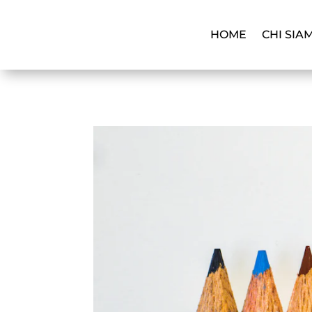
HOME
CHI SIA