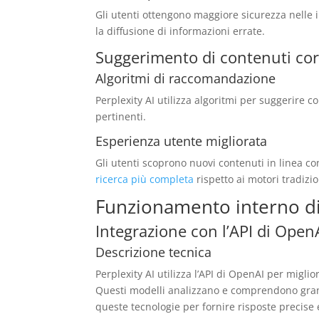
Gli utenti ottengono maggiore sicurezza nelle i
la diffusione di informazioni errate.
Suggerimento di contenuti cor
Algoritmi di raccomandazione
Perplexity AI utilizza algoritmi per suggerire c
pertinenti.
Esperienza utente migliorata
Gli utenti scoprono nuovi contenuti in linea con 
ricerca più completa
rispetto ai motori tradizio
Funzionamento interno di
Integrazione con l’API di Open
Descrizione tecnica
Perplexity AI utilizza l’API di OpenAI per migli
Questi modelli analizzano e comprendono grandi
queste tecnologie per fornire risposte precise 