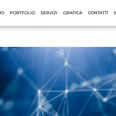
MO
PORTFOLIO
SERVIZI
GRAFICA
CONTATTI