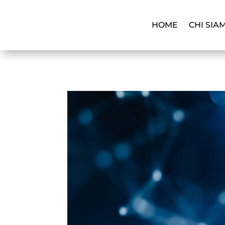
HOME
CHI SIA