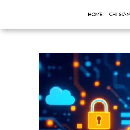
HOME
CHI SIA