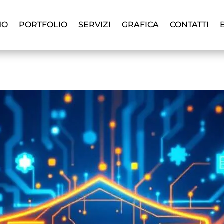
MO
PORTFOLIO
SERVIZI
GRAFICA
CONTATTI