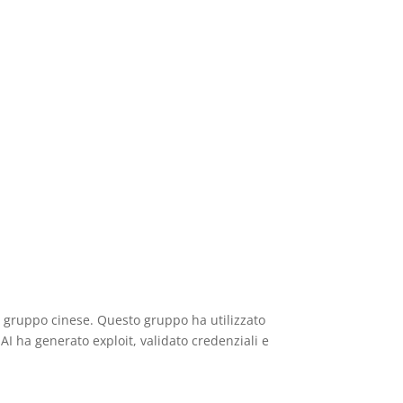
 gruppo cinese. Questo gruppo ha utilizzato
I ha generato exploit, validato credenziali e