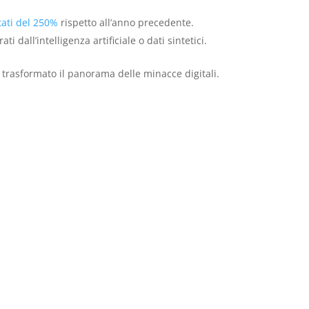
ati del 250%
rispetto all’anno precedente.
i dall’intelligenza artificiale o dati sintetici.
trasformato il panorama delle minacce digitali.