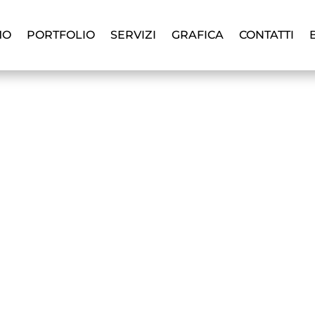
MO
PORTFOLIO
SERVIZI
GRAFICA
CONTATTI