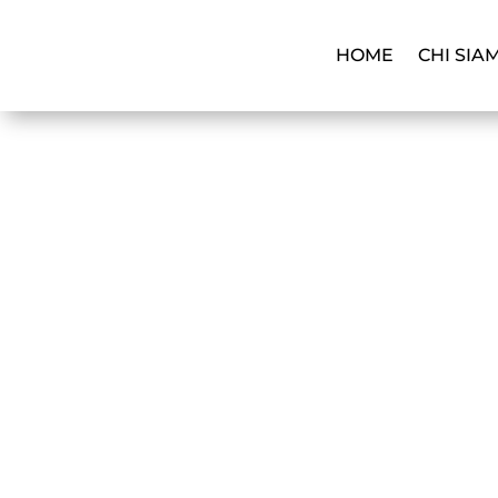
HOME
CHI SIA