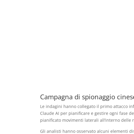
Campagna di spionaggio cines
Le indagini hanno collegato il primo attacco 
Claude AI per pianificare e gestire ogni fase 
pianificato movimenti laterali all’interno delle r
Gli analisti hanno osservato alcuni elementi dis