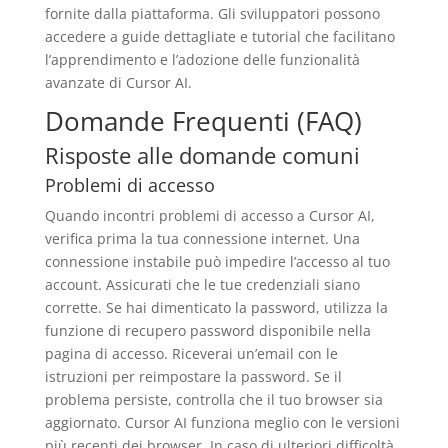
fornite dalla piattaforma. Gli sviluppatori possono
accedere a guide dettagliate e tutorial che facilitano
l’apprendimento e l’adozione delle funzionalità
avanzate di Cursor AI.
Domande Frequenti (FAQ)
Risposte alle domande comuni
Problemi di accesso
Quando incontri problemi di accesso a Cursor AI,
verifica prima la tua connessione internet. Una
connessione instabile può impedire l’accesso al tuo
account. Assicurati che le tue credenziali siano
corrette. Se hai dimenticato la password, utilizza la
funzione di recupero password disponibile nella
pagina di accesso. Riceverai un’email con le
istruzioni per reimpostare la password. Se il
problema persiste, controlla che il tuo browser sia
aggiornato. Cursor AI funziona meglio con le versioni
più recenti dei browser. In caso di ulteriori difficoltà,