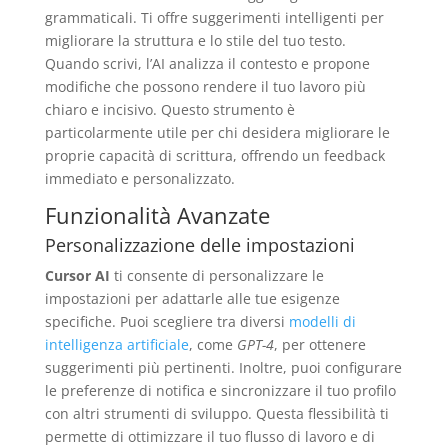
grammaticali. Ti offre suggerimenti intelligenti per
migliorare la struttura e lo stile del tuo testo.
Quando scrivi, l’AI analizza il contesto e propone
modifiche che possono rendere il tuo lavoro più
chiaro e incisivo. Questo strumento è
particolarmente utile per chi desidera migliorare le
proprie capacità di scrittura, offrendo un feedback
immediato e personalizzato.
Funzionalità Avanzate
Personalizzazione delle impostazioni
Cursor AI
ti consente di personalizzare le
impostazioni per adattarle alle tue esigenze
specifiche. Puoi scegliere tra diversi
modelli di
intelligenza artificiale
, come
GPT-4
, per ottenere
suggerimenti più pertinenti. Inoltre, puoi configurare
le preferenze di notifica e sincronizzare il tuo profilo
con altri strumenti di sviluppo. Questa flessibilità ti
permette di ottimizzare il tuo flusso di lavoro e di