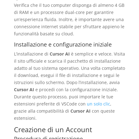
Verifica che il tuo computer disponga di almeno 4 GB
di RAM e un processore dual-core per garantire
un’esperienza fluida. Inoltre, è importante avere una
connessione internet stabile per sfruttare appieno le
funzionalità basate su cloud.
Installazione e configurazione iniziale
L’installazione di
Cursor AI
è semplice e veloce. Visita
il sito ufficiale e scarica il pacchetto di installazione
adatto al tuo sistema operativo. Una volta completato
il download, esegui il file di installazione e segui le
istruzioni sullo schermo. Dopo l’installazione, avvia
Cursor AI
e procedi con la configurazione iniziale.
Durante questo processo, puoi importare le tue
estensioni preferite di VSCode con
un solo clic
,
grazie alla compatibilità di
Cursor AI
con queste
estensioni.
Creazione di un Account
Procedura di registrazione