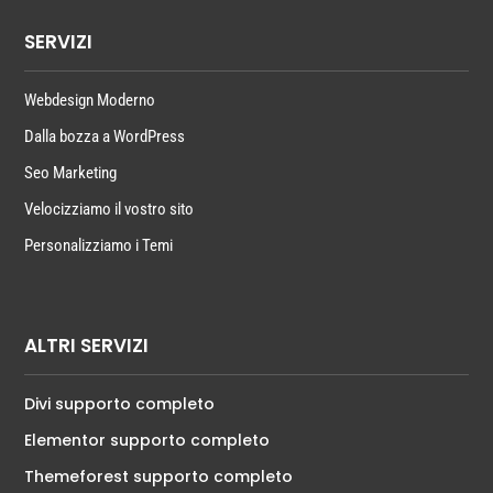
SERVIZI
Webdesign Moderno
Dalla bozza a WordPress
Seo Marketing
Velocizziamo il vostro sito
Personalizziamo i Temi
ALTRI SERVIZI
Divi supporto completo
Elementor supporto completo
Themeforest supporto completo