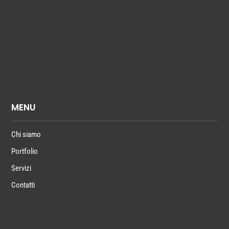
MENU
Chi siamo
Portfolio
Servizi
Contatti