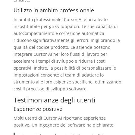
Utilizzo in ambito professionale
In ambito professionale, Cursor AI è un alleato
insostituibile per gli sviluppatori. Le sue capacità di
autocompletamento e correzione automatica
riducono significativamente gli errori, migliorando la
qualità del codice prodotto. Le aziende possono
integrare Cursor AI nei loro flussi di lavoro per
accelerare i tempi di sviluppo e ridurre i costi
operativi. Inoltre, la possibilità di personalizzare le
impostazioni consente ai team di adattare lo
strumento alle loro esigenze specifiche, ottimizzando
così il processo di sviluppo software.
Testimonianze degli utenti
Esperienze positive
Molti utenti di Cursor AI riportano esperienze
positive. Un ingegnere del software ha dichiarato: