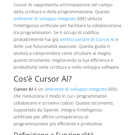
Cursor AI rappresenta un’innovazione nel campo
della scrittura e della programmazione. Questo
ambiente di sviluppo integrato
(IDE) utilizza
l’intelligenza artificiale per facilitare la collaborazione
tra programmatori. Se ti occupi di codifica,
probabilmente hai già
sentito parlare di Cursor AI
e
delle sue funzionalità avanzate. Questa guida ti
aiuterà a comprendere come sfruttare al meglio
questo strumento, migliorando la tua efficienza e
produttività nella scrittura e nello sviluppo software.
Cos’è Cursor AI?
Cursor AI
è un
ambiente di sviluppo integrato
(IDE)
che rivoluziona il modo in cui i programmatori
collaborano e scrivono codice. Questo strumento,
supportato da OpenAI, integra l’intelligenza
artificiale per offrire un’esperienza di
programmazione più efficiente e produttiva.
Definizione e Funzionalità