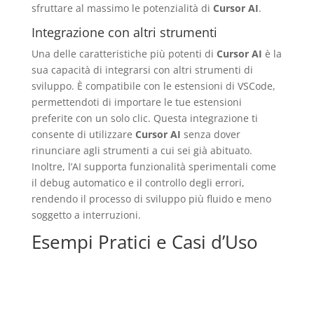
sfruttare al massimo le potenzialità di
Cursor AI
.
Integrazione con altri strumenti
Una delle caratteristiche più potenti di
Cursor AI
è la
sua capacità di integrarsi con altri strumenti di
sviluppo. È compatibile con le estensioni di VSCode,
permettendoti di importare le tue estensioni
preferite con un solo clic. Questa integrazione ti
consente di utilizzare
Cursor AI
senza dover
rinunciare agli strumenti a cui sei già abituato.
Inoltre, l’AI supporta funzionalità sperimentali come
il debug automatico e il controllo degli errori,
rendendo il processo di sviluppo più fluido e meno
soggetto a interruzioni.
Esempi Pratici e Casi d’Uso