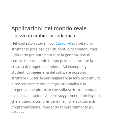
Applicazioni nel mondo reale
Utilizzo in ambito accademico
Nel contesto accademico,
Cursor AI
si rivela uno
strumento prezioso per studenti e ricercatori. Puoi
utilizzarlo per automatizzare la generazione di
codice, risparmiando tempo prezioso durante la
stesura di progetti complessi. Ad esempio, gli
studenti di ingegneria del software possono
sfruttare Cursor AI per migliorare la loro produttività
e concentrare le loro energie sull’analisi e la
progettazione piuttosto che sulla scrittura manuale
del codice. Inoltre, l’AI offre suggerimenti intelligenti
che aiutano a comprendere meglio le strutture di
programmazione, rendendo l’apprendimento più
efficace.