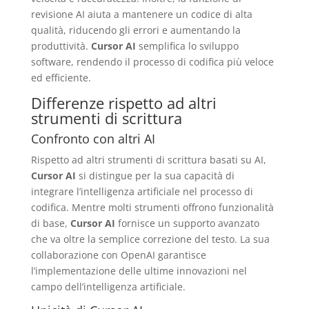
revisione AI aiuta a mantenere un codice di alta
qualità, riducendo gli errori e aumentando la
produttività.
Cursor AI
semplifica lo sviluppo
software, rendendo il processo di codifica più veloce
ed efficiente.
Differenze rispetto ad altri
strumenti di scrittura
Confronto con altri AI
Rispetto ad altri strumenti di scrittura basati su AI,
Cursor AI
si distingue per la sua capacità di
integrare l’intelligenza artificiale nel processo di
codifica. Mentre molti strumenti offrono funzionalità
di base,
Cursor AI
fornisce un supporto avanzato
che va oltre la semplice correzione del testo. La sua
collaborazione con OpenAI garantisce
l’implementazione delle ultime innovazioni nel
campo dell’intelligenza artificiale.