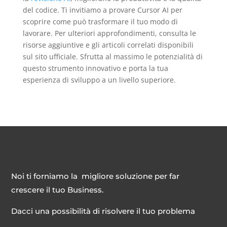
del codice. Ti invitiamo a provare Cursor AI per
scoprire come può trasformare il tuo modo di
lavorare. Per ulteriori approfondimenti, consulta le
risorse aggiuntive e gli articoli correlati disponibili
sul sito ufficiale. Sfrutta al massimo le potenzialità di
questo strumento innovativo e porta la tua
esperienza di sviluppo a un livello superiore.
Noi ti forniamo la migliore soluzione per far
crescere il tuo Business.
Dacci una possibilità di risolvere il tuo problema