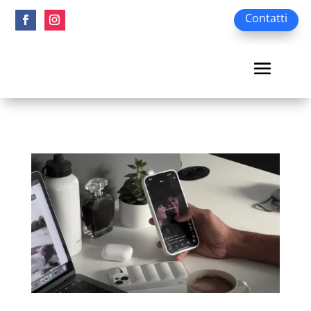
Contatti