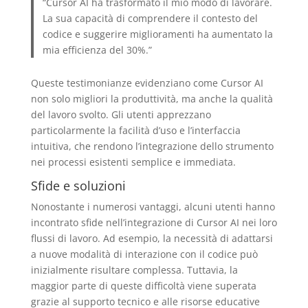
“Cursor AI ha trasformato il mio modo di lavorare.
La sua capacità di comprendere il contesto del
codice e suggerire miglioramenti ha aumentato la
mia efficienza del 30%.”
Queste testimonianze evidenziano come Cursor AI
non solo migliori la produttività, ma anche la qualità
del lavoro svolto. Gli utenti apprezzano
particolarmente la facilità d’uso e l’interfaccia
intuitiva, che rendono l’integrazione dello strumento
nei processi esistenti semplice e immediata.
Sfide e soluzioni
Nonostante i numerosi vantaggi, alcuni utenti hanno
incontrato sfide nell’integrazione di Cursor AI nei loro
flussi di lavoro. Ad esempio, la necessità di adattarsi
a nuove modalità di interazione con il codice può
inizialmente risultare complessa. Tuttavia, la
maggior parte di queste difficoltà viene superata
grazie al supporto tecnico e alle risorse educative