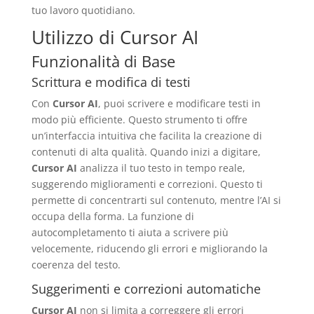
tuo lavoro quotidiano.
Utilizzo di Cursor AI
Funzionalità di Base
Scrittura e modifica di testi
Con
Cursor AI
, puoi scrivere e modificare testi in
modo più efficiente. Questo strumento ti offre
un’interfaccia intuitiva che facilita la creazione di
contenuti di alta qualità. Quando inizi a digitare,
Cursor AI
analizza il tuo testo in tempo reale,
suggerendo miglioramenti e correzioni. Questo ti
permette di concentrarti sul contenuto, mentre l’AI si
occupa della forma. La funzione di
autocompletamento ti aiuta a scrivere più
velocemente, riducendo gli errori e migliorando la
coerenza del testo.
Suggerimenti e correzioni automatiche
Cursor AI
non si limita a correggere gli errori