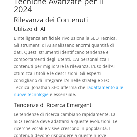
Tecniche Avanzate per il
2024
Rilevanza dei Contenuti
Utilizzo di AI
L’intelligenza artificiale rivoluziona la SEO Tecnica.
Gli strumenti di AI analizzano enormi quantità di
dati. Questi strumenti identificano tendenze e
comportamenti degli utenti. L’AI personalizza i
contenuti per migliorare la rilevanza. L’uso dell’AI
ottimizza i titoli e le descrizioni. Gli esperti
consigliano di integrare l’AI nelle strategie SEO
Tecnica. Jonathan SEO afferma che l’
adattamento alle
nuove tecnologie
è essenziale.
Tendenze di Ricerca Emergenti
Le tendenze di ricerca cambiano rapidamente. La
SEO Tecnica deve adattarsi a queste evoluzioni. Le
ricerche vocali e visive crescono in popolarità. I
contenuti devono rispondere a queste nuove