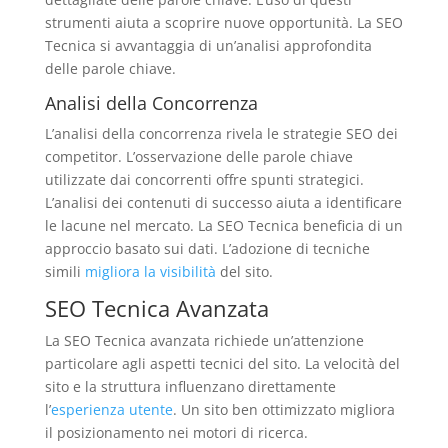
strumenti aiuta a scoprire nuove opportunità. La SEO
Tecnica si avvantaggia di un’analisi approfondita
delle parole chiave.
Analisi della Concorrenza
L’analisi della concorrenza rivela le strategie SEO dei
competitor. L’osservazione delle parole chiave
utilizzate dai concorrenti offre spunti strategici.
L’analisi dei contenuti di successo aiuta a identificare
le lacune nel mercato. La SEO Tecnica beneficia di un
approccio basato sui dati. L’adozione di tecniche
simili
migliora la visibilità
del sito.
SEO Tecnica Avanzata
La SEO Tecnica avanzata richiede un’attenzione
particolare agli aspetti tecnici del sito. La velocità del
sito e la struttura influenzano direttamente
l’
esperienza utente
. Un sito ben ottimizzato migliora
il posizionamento nei motori di ricerca.