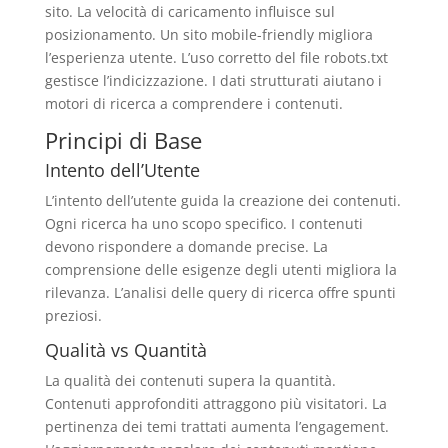
sito. La velocità di caricamento influisce sul
posizionamento. Un sito mobile-friendly migliora
l’esperienza utente. L’uso corretto del file robots.txt
gestisce l’indicizzazione. I dati strutturati aiutano i
motori di ricerca a comprendere i contenuti.
Principi di Base
Intento dell’Utente
L’intento dell’utente guida la creazione dei contenuti.
Ogni ricerca ha uno scopo specifico. I contenuti
devono rispondere a domande precise. La
comprensione delle esigenze degli utenti migliora la
rilevanza. L’analisi delle query di ricerca offre spunti
preziosi.
Qualità vs Quantità
La qualità dei contenuti supera la quantità.
Contenuti approfonditi attraggono più visitatori. La
pertinenza dei temi trattati aumenta l’engagement.