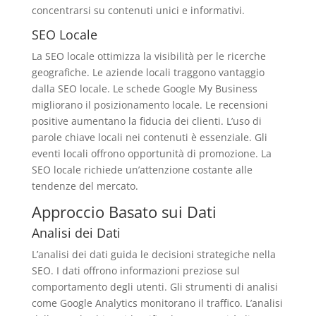
concentrarsi su contenuti unici e informativi.
SEO Locale
La SEO locale ottimizza la visibilità per le ricerche
geografiche. Le aziende locali traggono vantaggio
dalla SEO locale. Le schede Google My Business
migliorano il posizionamento locale. Le recensioni
positive aumentano la fiducia dei clienti. L’uso di
parole chiave locali nei contenuti è essenziale. Gli
eventi locali offrono opportunità di promozione. La
SEO locale richiede un’attenzione costante alle
tendenze del mercato.
Approccio Basato sui Dati
Analisi dei Dati
L’analisi dei dati guida le decisioni strategiche nella
SEO. I dati offrono informazioni preziose sul
comportamento degli utenti. Gli strumenti di analisi
come Google Analytics monitorano il traffico. L’analisi