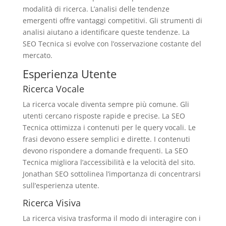
modalità di ricerca. L’analisi delle tendenze
emergenti offre vantaggi competitivi. Gli strumenti di
analisi aiutano a identificare queste tendenze. La
SEO Tecnica si evolve con l’osservazione costante del
mercato.
Esperienza Utente
Ricerca Vocale
La ricerca vocale diventa sempre più comune. Gli
utenti cercano risposte rapide e precise. La SEO
Tecnica ottimizza i contenuti per le query vocali. Le
frasi devono essere semplici e dirette. I contenuti
devono rispondere a domande frequenti. La SEO
Tecnica migliora l’accessibilità e la velocità del sito.
Jonathan SEO sottolinea l’importanza di concentrarsi
sull’esperienza utente.
Ricerca Visiva
La ricerca visiva trasforma il modo di interagire con i