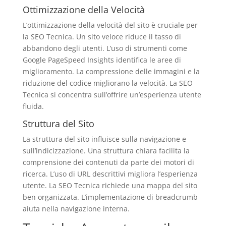
Ottimizzazione della Velocità
L’ottimizzazione della velocità del sito è cruciale per
la SEO Tecnica. Un sito veloce riduce il tasso di
abbandono degli utenti. L’uso di strumenti come
Google PageSpeed Insights identifica le aree di
miglioramento. La compressione delle immagini e la
riduzione del codice migliorano la velocità. La SEO
Tecnica si concentra sull’offrire un’esperienza utente
fluida.
Struttura del Sito
La struttura del sito influisce sulla navigazione e
sull’indicizzazione. Una struttura chiara facilita la
comprensione dei contenuti da parte dei motori di
ricerca. L’uso di URL descrittivi migliora l’esperienza
utente. La SEO Tecnica richiede una mappa del sito
ben organizzata. L’implementazione di breadcrumb
aiuta nella navigazione interna.