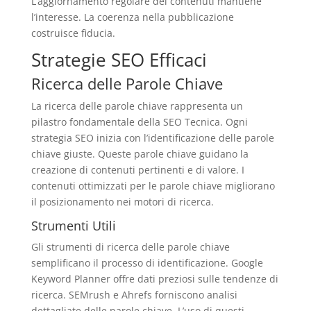
L’aggiornamento regolare dei contenuti mantiene
l’interesse. La coerenza nella pubblicazione
costruisce fiducia.
Strategie SEO Efficaci
Ricerca delle Parole Chiave
La ricerca delle parole chiave rappresenta un
pilastro fondamentale della SEO Tecnica. Ogni
strategia SEO inizia con l’identificazione delle parole
chiave giuste. Queste parole chiave guidano la
creazione di contenuti pertinenti e di valore. I
contenuti ottimizzati per le parole chiave migliorano
il posizionamento nei motori di ricerca.
Strumenti Utili
Gli strumenti di ricerca delle parole chiave
semplificano il processo di identificazione. Google
Keyword Planner offre dati preziosi sulle tendenze di
ricerca. SEMrush e Ahrefs forniscono analisi
dettagliate delle parole chiave. L’uso di questi