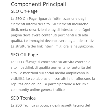
Componenti Principali
SEO On-Page
La SEO On-Page riguarda l’ottimizzazione degli
elementi interni del sito. Gli elementi includono
titoli, meta descrizioni e tag di intestazione. Ogni
pagina deve avere contenuti pertinenti e di alta
qualità. Le immagini devono avere tag alt descrittivi.
La struttura dei link interni migliora la navigazione.
SEO Off-Page
La SEO Off-Page si concentra su attività esterne al
sito. I backlink di qualità aumentano l’autorità del
sito. Le menzioni sui social media amplificano la
visibilità. Le collaborazioni con altri siti rafforzano la
reputazione online. La partecipazione a forum e
community online genera traffico.
SEO Tecnica
La SEO Tecnica si occupa degli aspetti tecnici del