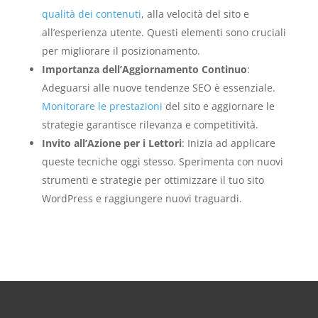
qualità dei contenuti
, alla velocità del sito e
all’esperienza utente. Questi elementi sono cruciali
per migliorare il posizionamento.
Importanza dell’Aggiornamento Continuo
:
Adeguarsi alle nuove tendenze SEO è essenziale.
Monitorare le prestazioni
del sito e aggiornare le
strategie garantisce rilevanza e competitività.
Invito all’Azione per i Lettori
: Inizia ad applicare
queste tecniche oggi stesso. Sperimenta con nuovi
strumenti e strategie per ottimizzare il tuo sito
WordPress e raggiungere nuovi traguardi.