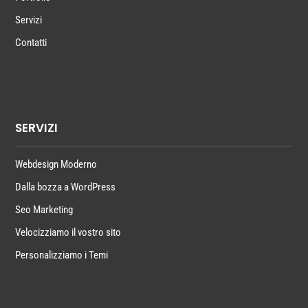
Servizi
Contatti
SERVIZI
Webdesign Moderno
Dalla bozza a WordPress
Seo Marketing
Velocizziamo il vostro sito
Personalizziamo i Temi