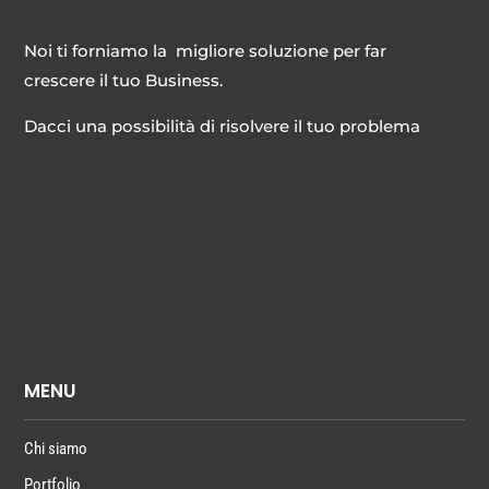
Noi ti forniamo la migliore soluzione per far
crescere il tuo Business.
Dacci una possibilità di risolvere il tuo problema
MENU
Chi siamo
Portfolio