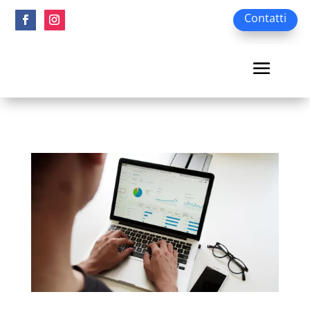
Contatti