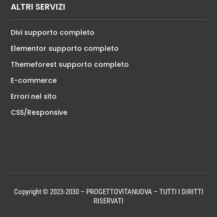
ALTRI SERVIZI
Divi supporto completo
Elementor supporto completo
Themeforest supporto completo
E-commerce
Errori nel sito
CSS/Responsive
Copyright © 2023-2030 – PROGETTOVITANUOVA – TUTTI I DIRITTI
RISERVATI