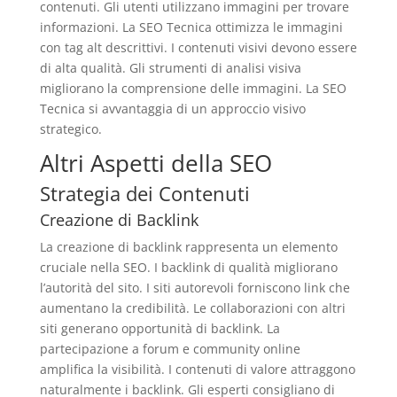
contenuti. Gli utenti utilizzano immagini per trovare
informazioni. La SEO Tecnica ottimizza le immagini
con tag alt descrittivi. I contenuti visivi devono essere
di alta qualità. Gli strumenti di analisi visiva
migliorano la comprensione delle immagini. La SEO
Tecnica si avvantaggia di un approccio visivo
strategico.
Altri
Aspetti della SEO
Strategia dei Contenuti
Creazione di Backlink
La creazione di backlink rappresenta un elemento
cruciale nella SEO. I backlink di qualità migliorano
l’autorità del sito. I siti autorevoli forniscono link che
aumentano la credibilità. Le collaborazioni con altri
siti generano opportunità di backlink. La
partecipazione a forum e community online
amplifica la visibilità. I contenuti di valore attraggono
naturalmente i backlink. Gli esperti consigliano di