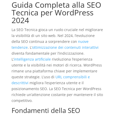
Guida Completa alla SEO
Tecnica per WordPress
2024
La SEO Tecnica gioca un ruolo cruciale nel migliorare
la visibilità di un sito web. Nel 2024, l’evoluzione
della SEO continua a sorprendere con
nuove
tendenze
. L’
ottimizzazione dei contenuti interattivi
diventa fondamentale per l’indicizzazione.
L’
intelligenza artificiale
rivoluziona l’esperienza
utente e la visibilità nei motori di ricerca. WordPress
rimane una piattaforma chiave per implementare
queste strategie. L’uso di
URL comprensibili e
descrittivi
migliora l’esperienza utente e il
posizionamento SEO. La SEO Tecnica per WordPress
richiede un’attenzione costante per mantenere il sito
competitivo.
Fondamenti della SEO