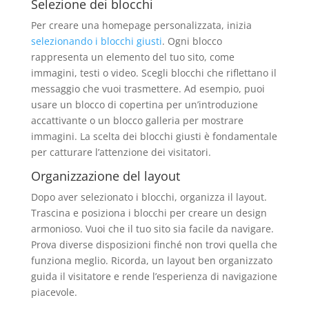
Selezione dei blocchi
Per creare una homepage personalizzata, inizia
selezionando i blocchi giusti
. Ogni blocco
rappresenta un elemento del tuo sito, come
immagini, testi o video. Scegli blocchi che riflettano il
messaggio che vuoi trasmettere. Ad esempio, puoi
usare un blocco di copertina per un’introduzione
accattivante o un blocco galleria per mostrare
immagini. La scelta dei blocchi giusti è fondamentale
per catturare l’attenzione dei visitatori.
Organizzazione del layout
Dopo aver selezionato i blocchi, organizza il layout.
Trascina e posiziona i blocchi per creare un design
armonioso. Vuoi che il tuo sito sia facile da navigare.
Prova diverse disposizioni finché non trovi quella che
funziona meglio. Ricorda, un layout ben organizzato
guida il visitatore e rende l’esperienza di navigazione
piacevole.