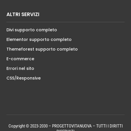
ALTRI SERVIZI
Divi supporto completo
Elementor supporto completo
Themeforest supporto completo
E-commerce
Errori nel sito
CSS/Responsive
Copyright © 2023-2030 – PROGETTOVITANUOVA – TUTTI I DIRITTI