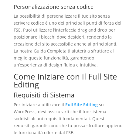
Personalizzazione senza codice
La possibilità di personalizzare il tuo sito senza
scrivere codice è uno dei principali punti di forza del
FSE. Puoi utilizzare l’interfaccia drag and drop per
posizionare i blocchi dove desideri, rendendo la
creazione del sito accessibile anche ai principianti.
La nostra Guida Completa ti aiuterà a sfruttare al
meglio queste funzionalità, garantendo
un’esperienza di design fluida e intuitiva.
Come Iniziare con il Full Site
Editing
Requisiti di Sistema
Per iniziare a utilizzare il
Full Site Editing
su
WordPress, devi assicurarti che il tuo sistema
soddisfi alcuni requisiti fondamentali. Questi
requisiti garantiscono che tu possa sfruttare appieno
le funzionalità offerte dal FSE.