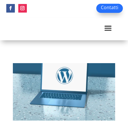
Contatti