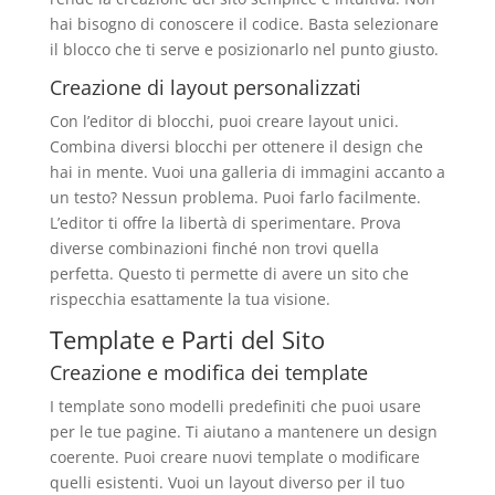
hai bisogno di conoscere il codice. Basta selezionare
il blocco che ti serve e posizionarlo nel punto giusto.
Creazione di layout personalizzati
Con l’editor di blocchi, puoi creare layout unici.
Combina diversi blocchi per ottenere il design che
hai in mente. Vuoi una galleria di immagini accanto a
un testo? Nessun problema. Puoi farlo facilmente.
L’editor ti offre la libertà di sperimentare. Prova
diverse combinazioni finché non trovi quella
perfetta. Questo ti permette di avere un sito che
rispecchia esattamente la tua visione.
Template e Parti del Sito
Creazione e modifica dei template
I template sono modelli predefiniti che puoi usare
per le tue pagine. Ti aiutano a mantenere un design
coerente. Puoi creare nuovi template o modificare
quelli esistenti. Vuoi un layout diverso per il tuo