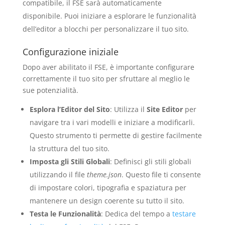
compatibile, il FSE sarà automaticamente
disponibile. Puoi iniziare a esplorare le funzionalità
dell’editor a blocchi per personalizzare il tuo sito.
Configurazione iniziale
Dopo aver abilitato il FSE, è importante configurare
correttamente il tuo sito per sfruttare al meglio le
sue potenzialità.
Esplora l’Editor del Sito
: Utilizza il
Site Editor
per
navigare tra i vari modelli e iniziare a modificarli.
Questo strumento ti permette di gestire facilmente
la struttura del tuo sito.
Imposta gli Stili Globali
: Definisci gli stili globali
utilizzando il file
theme.json
. Questo file ti consente
di impostare colori, tipografia e spaziatura per
mantenere un design coerente su tutto il sito.
Testa le Funzionalità
: Dedica del tempo a
testare