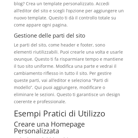
blog? Crea un template personalizzato. Accedi
all’editor del sito e scegli l’opzione per aggiungere un
nuovo template. Questo ti dà il controllo totale su
come appare ogni pagina.
Gestione delle parti del sito
Le parti del sito, come header e footer, sono
elementi riutilizzabili. Puoi crearle una volta e usarle
ovunque. Questo ti fa risparmiare tempo e mantiene
il tuo sito uniforme. Modifica una parte e vedrai il
cambiamento riflesso in tutto il sito. Per gestire
queste parti, vai all’editor e seleziona “Parti di
modello”. Qui puoi aggiungere, modificare o
eliminare le sezioni. Questo ti garantisce un design
coerente e professionale.
Esempi Pratici di Utilizzo
Creare una Homepage
Personalizzata