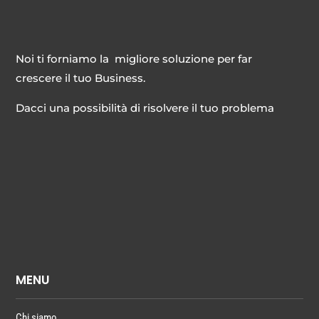
Noi ti forniamo la migliore soluzione per far
crescere il tuo Business.
Dacci una possibilità di risolvere il tuo problema
MENU
Chi siamo