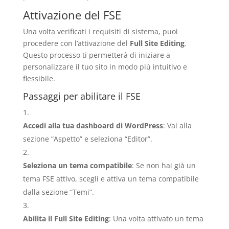
Attivazione del FSE
Una volta verificati i requisiti di sistema, puoi
procedere con l’attivazione del
Full Site Editing
.
Questo processo ti permetterà di iniziare a
personalizzare il tuo sito in modo più intuitivo e
flessibile.
Passaggi per abilitare il FSE
Accedi alla tua dashboard di WordPress
: Vai alla
sezione “Aspetto” e seleziona “Editor”.
Seleziona un tema compatibile
: Se non hai già un
tema FSE attivo, scegli e attiva un tema compatibile
dalla sezione “Temi”.
Abilita il Full Site Editing
: Una volta attivato un tema