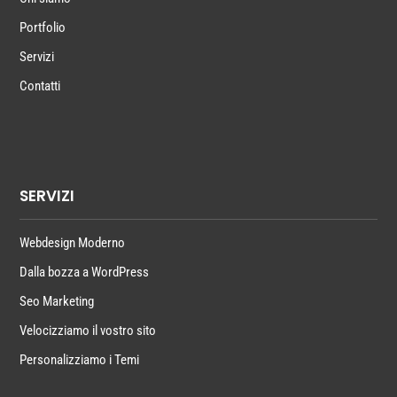
Portfolio
Servizi
Contatti
SERVIZI
Webdesign Moderno
Dalla bozza a WordPress
Seo Marketing
Velocizziamo il vostro sito
Personalizziamo i Temi