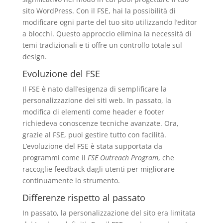
sito WordPress. Con il FSE, hai la possibilità di
modificare ogni parte del tuo sito utilizzando l’editor
a blocchi. Questo approccio elimina la necessità di
temi tradizionali e ti offre un controllo totale sul
design.
Evoluzione del FSE
Il FSE è nato dall’esigenza di semplificare la
personalizzazione dei siti web. In passato, la
modifica di elementi come header e footer
richiedeva conoscenze tecniche avanzate. Ora,
grazie al FSE, puoi gestire tutto con facilità.
L’evoluzione del FSE è stata supportata da
programmi come il
FSE Outreach Program
, che
raccoglie feedback dagli utenti per migliorare
continuamente lo strumento.
Differenze rispetto al passato
In passato, la personalizzazione del sito era limitata