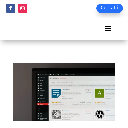
Contatti