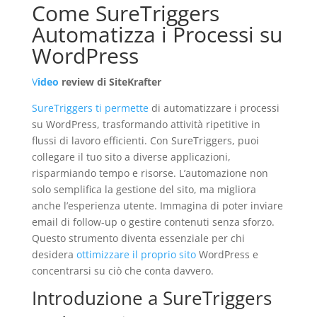
Come SureTriggers
Automatizza i Processi su
WordPress
V
ideo
review di SiteKrafter
SureTriggers ti permette
di automatizzare i processi
su WordPress, trasformando attività ripetitive in
flussi di lavoro efficienti. Con SureTriggers, puoi
collegare il tuo sito a diverse applicazioni,
risparmiando tempo e risorse. L’automazione non
solo semplifica la gestione del sito, ma migliora
anche l’esperienza utente. Immagina di poter inviare
email di follow-up o gestire contenuti senza sforzo.
Questo strumento diventa essenziale per chi
desidera
ottimizzare il proprio sito
WordPress e
concentrarsi su ciò che conta davvero.
Introduzione a SureTriggers