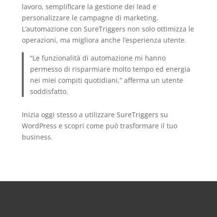
lavoro, semplificare la gestione dei lead e
personalizzare le campagne di marketing.
L’automazione con SureTriggers non solo ottimizza le
operazioni, ma migliora anche l’esperienza utente.
“Le funzionalità di automazione mi hanno
permesso di risparmiare molto tempo ed energia
nei miei compiti quotidiani,” afferma un utente
soddisfatto.
Inizia oggi stesso a utilizzare SureTriggers su
WordPress e scopri come può trasformare il tuo
business.