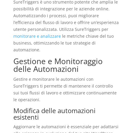
SureTriggers è uno strumento potente che amplia le
possibilità di integrazione per le aziende online.
Automatizzando i processi, puoi migliorare
l’efficienza del flusso di lavoro e offrire un’esperienza
utente personalizzata. Utilizza SureTriggers per
monitorare e analizzare
le metriche chiave del tuo
business, ottimizzando le tue strategie di
automazione.
Gestione e Monitoraggio
delle Automazioni
Gestire e monitorare le automazioni con
SureTriggers ti permette di mantenere il controllo
sui tuoi flussi di lavoro e ottimizzare continuamente
le operazioni.
Modifica delle automazioni
esistenti
Aggiornare le automazioni è essenziale per adattarsi