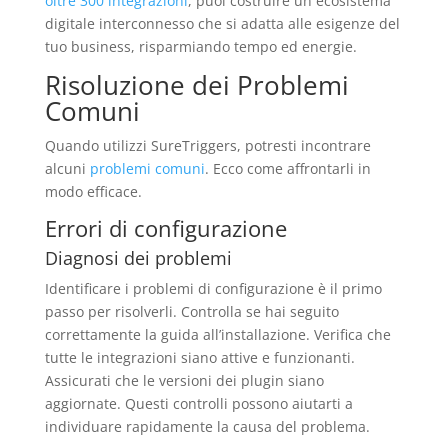
oltre 300 integrazioni
, puoi costruire un ecosistema
digitale interconnesso che si adatta alle esigenze del
tuo business, risparmiando tempo ed energie.
Risoluzione dei Problemi
Comuni
Quando utilizzi SureTriggers, potresti incontrare
alcuni
problemi comuni
. Ecco come affrontarli in
modo efficace.
Errori di configurazione
Diagnosi dei problemi
Identificare i problemi di configurazione è il primo
passo per risolverli. Controlla se hai seguito
correttamente la guida all’installazione. Verifica che
tutte le integrazioni siano attive e funzionanti.
Assicurati che le versioni dei plugin siano
aggiornate. Questi controlli possono aiutarti a
individuare rapidamente la causa del problema.