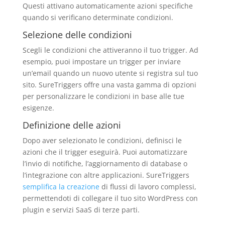
Questi attivano automaticamente azioni specifiche
quando si verificano determinate condizioni.
Selezione delle condizioni
Scegli le condizioni che attiveranno il tuo trigger. Ad
esempio, puoi impostare un trigger per inviare
un’email quando un nuovo utente si registra sul tuo
sito. SureTriggers offre una vasta gamma di opzioni
per personalizzare le condizioni in base alle tue
esigenze.
Definizione delle azioni
Dopo aver selezionato le condizioni, definisci le
azioni che il trigger eseguirà. Puoi automatizzare
l’invio di notifiche, l’aggiornamento di database o
l’integrazione con altre applicazioni. SureTriggers
semplifica la creazione
di flussi di lavoro complessi,
permettendoti di collegare il tuo sito WordPress con
plugin e servizi SaaS di terze parti.