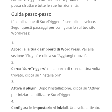
possa sfruttare tutte le sue funzionalità.
Guida passo-passo
L’installazione di SureTriggers è semplice e veloce.
Segui questi passaggi per configurarlo sul tuo sito
WordPress:
Accedi alla tua dashboard di WordPress
. Vai alla
sezione “Plugin” e clicca su “Aggiungi nuovo”.
Cerca “SureTriggers”
nella barra di ricerca. Una volta
trovato, clicca su “Installa ora”.
Attiva il plugin
. Dopo l’installazione, clicca su “Attiva”
per iniziare a utilizzare SureTriggers.
Configura le impostazioni iniziali
. Una volta attivato,