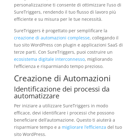
personalizzazione ti consente di ottimizzare l’uso di
SureTriggers, rendendo il tuo flusso di lavoro più
efficiente e su misura per le tue necessità.
SureTriggers è progettato per semplificare la
creazione di automazioni complesse
, collegando il
tuo sito WordPress con plugin e applicazioni SaaS di
terze parti. Con SureTriggers, puoi costruire un
ecosistema digitale interconnesso
, migliorando
l’efficienza e risparmiando tempo prezioso.
Creazione di Automazioni
Identificazione dei processi da
automatizzare
Per iniziare a utilizzare SureTriggers in modo
efficace, devi identificare i processi che possono
beneficiare dell’automazione. Questo ti aiuterà a
risparmiare tempo e a
migliorare l’efficienza
del tuo
sito WordPress.