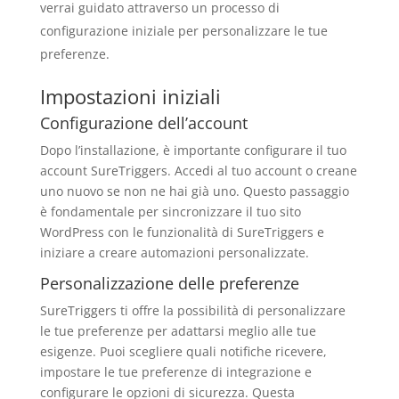
verrai guidato attraverso un processo di
configurazione iniziale per personalizzare le tue
preferenze.
Impostazioni iniziali
Configurazione dell’account
Dopo l’installazione, è importante configurare il tuo
account SureTriggers. Accedi al tuo account o creane
uno nuovo se non ne hai già uno. Questo passaggio
è fondamentale per sincronizzare il tuo sito
WordPress con le funzionalità di SureTriggers e
iniziare a creare automazioni personalizzate.
Personalizzazione delle preferenze
SureTriggers ti offre la possibilità di personalizzare
le tue preferenze per adattarsi meglio alle tue
esigenze. Puoi scegliere quali notifiche ricevere,
impostare le tue preferenze di integrazione e
configurare le opzioni di sicurezza. Questa