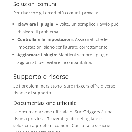
Soluzioni comuni
Per risolvere gli errori più comuni, prova a:
Riavviare il plugin
: A volte, un semplice riavvio può
risolvere il problema.
Controllare le impostazioni
: Assicurati che le
impostazioni siano configurate correttamente.
Aggiornare i plugin
: Mantieni sempre i plugin
aggiornati per evitare incompatibilità.
Supporto e risorse
Se i problemi persistono, SureTriggers offre diverse
risorse di supporto.
Documentazione ufficiale
La documentazione ufficiale di SureTriggers è una
risorsa preziosa. Troverai guide dettagliate e
soluzioni a problemi comuni. Consulta la sezione