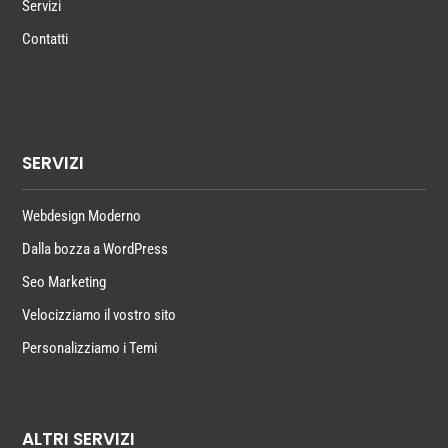
Servizi
Contatti
SERVIZI
Webdesign Moderno
Dalla bozza a WordPress
Seo Marketing
Velocizziamo il vostro sito
Personalizziamo i Temi
ALTRI SERVIZI