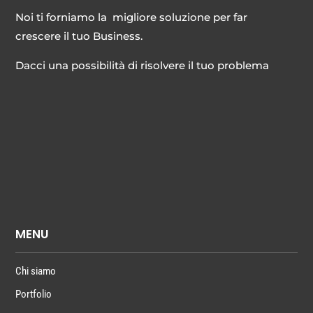
Noi ti forniamo la migliore soluzione per far
crescere il tuo Business.
Dacci una possibilità di risolvere il tuo problema
MENU
Chi siamo
Portfolio