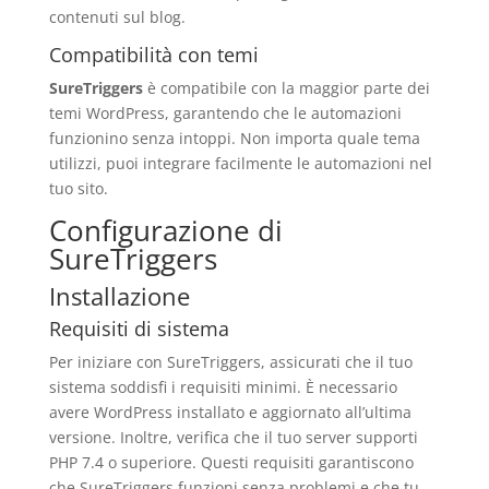
contenuti sul blog.
Compatibilità con temi
SureTriggers
è compatibile con la maggior parte dei
temi WordPress, garantendo che le automazioni
funzionino senza intoppi. Non importa quale tema
utilizzi, puoi integrare facilmente le automazioni nel
tuo sito.
Configurazione di
SureTriggers
Installazione
Requisiti di sistema
Per iniziare con SureTriggers, assicurati che il tuo
sistema soddisfi i requisiti minimi. È necessario
avere WordPress installato e aggiornato all’ultima
versione. Inoltre, verifica che il tuo server supporti
PHP 7.4 o superiore. Questi requisiti garantiscono
che SureTriggers funzioni senza problemi e che tu