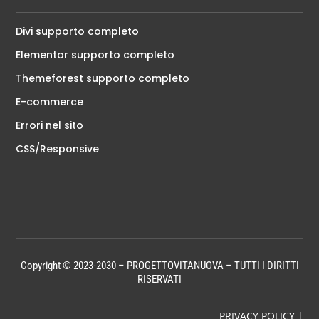
Divi supporto completo
Elementor supporto completo
Themeforest supporto completo
E-commerce
Errori nel sito
CSS/Responsive
Copyright © 2023-2030 – PROGETTOVITANUOVA – TUTTI I DIRITTI
RISERVATI
PRIVACY POLICY
|