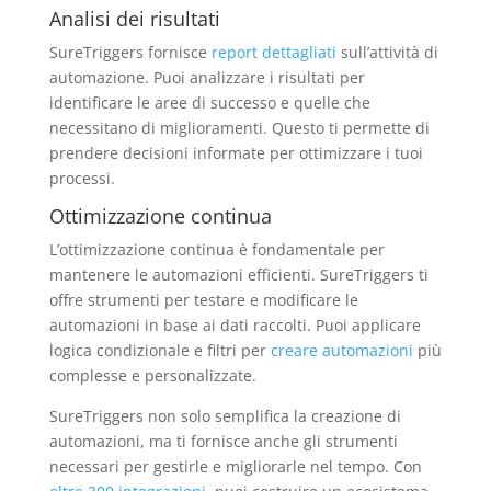
Analisi dei risultati
SureTriggers fornisce
report dettagliati
sull’attività di
automazione. Puoi analizzare i risultati per
identificare le aree di successo e quelle che
necessitano di miglioramenti. Questo ti permette di
prendere decisioni informate per ottimizzare i tuoi
processi.
Ottimizzazione continua
L’ottimizzazione continua è fondamentale per
mantenere le automazioni efficienti. SureTriggers ti
offre strumenti per testare e modificare le
automazioni in base ai dati raccolti. Puoi applicare
logica condizionale e filtri per
creare automazioni
più
complesse e personalizzate.
SureTriggers non solo semplifica la creazione di
automazioni, ma ti fornisce anche gli strumenti
necessari per gestirle e migliorarle nel tempo. Con