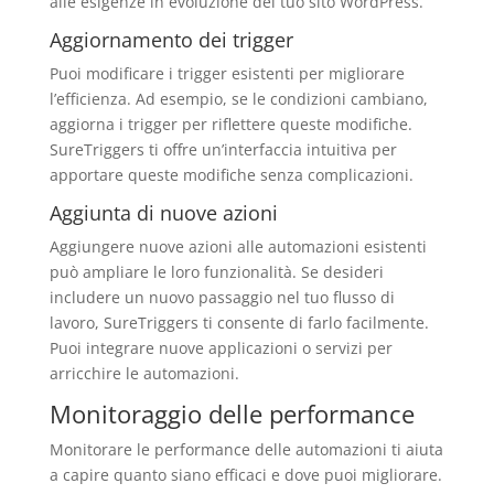
alle esigenze in evoluzione del tuo sito WordPress.
Aggiornamento dei trigger
Puoi modificare i trigger esistenti per migliorare
l’efficienza. Ad esempio, se le condizioni cambiano,
aggiorna i trigger per riflettere queste modifiche.
SureTriggers ti offre un’interfaccia intuitiva per
apportare queste modifiche senza complicazioni.
Aggiunta di nuove azioni
Aggiungere nuove azioni alle automazioni esistenti
può ampliare le loro funzionalità. Se desideri
includere un nuovo passaggio nel tuo flusso di
lavoro, SureTriggers ti consente di farlo facilmente.
Puoi integrare nuove applicazioni o servizi per
arricchire le automazioni.
Monitoraggio delle performance
Monitorare le performance delle automazioni ti aiuta
a capire quanto siano efficaci e dove puoi migliorare.