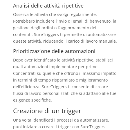
Analisi delle attività ripetitive
Osserva le attività che svolgi regolarmente.
Potrebbero includere l’invio di email di benvenuto, la
gestione degli ordini o l’aggiornamento dei
contenuti. SureTriggers ti permette di automatizzare
queste attività, riducendo il carico di lavoro manuale.
Prioritizzazione delle automazioni
Dopo aver identificato le attività ripetitive, stabilisci
quali automazioni implementare per prime.
Concentrati su quelle che offrono il massimo impatto
in termini di tempo risparmiato e miglioramento
dell’efficienza. SureTriggers ti consente di creare
flussi di lavoro personalizzati che si adattano alle tue
esigenze specifiche.
Creazione di un trigger
Una volta identificati i processi da automatizzare,
puoi iniziare a creare i trigger con SureTriggers.