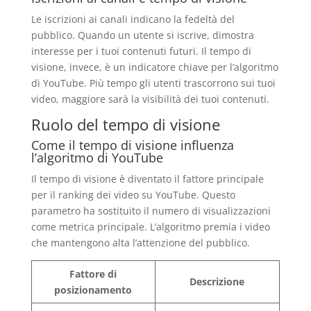
Le iscrizioni ai canali indicano la fedeltà del
pubblico. Quando un utente si iscrive, dimostra
interesse per i tuoi contenuti futuri. Il tempo di
visione, invece, è un indicatore chiave per l’algoritmo
di YouTube. Più tempo gli utenti trascorrono sui tuoi
video, maggiore sarà la visibilità dei tuoi contenuti.
Ruolo del tempo di visione
Come il tempo di visione influenza
l’algoritmo di YouTube
Il tempo di visione è diventato il fattore principale
per il ranking dei video su YouTube. Questo
parametro ha sostituito il numero di visualizzazioni
come metrica principale. L’algoritmo premia i video
che mantengono alta l’attenzione del pubblico.
Fattore di
Descrizione
posizionamento