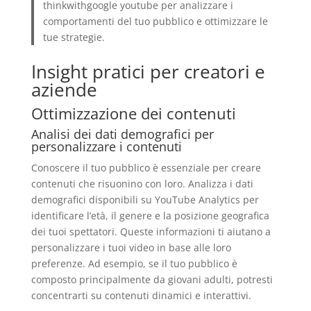
thinkwithgoogle youtube per analizzare i
comportamenti del tuo pubblico e ottimizzare le
tue strategie.
Insight pratici per creatori e
aziende
Ottimizzazione dei contenuti
Analisi dei dati demografici per
personalizzare i contenuti
Conoscere il tuo pubblico è essenziale per creare
contenuti che risuonino con loro. Analizza i dati
demografici disponibili su YouTube Analytics per
identificare l’età, il genere e la posizione geografica
dei tuoi spettatori. Queste informazioni ti aiutano a
personalizzare i tuoi video in base alle loro
preferenze. Ad esempio, se il tuo pubblico è
composto principalmente da giovani adulti, potresti
concentrarti su contenuti dinamici e interattivi.