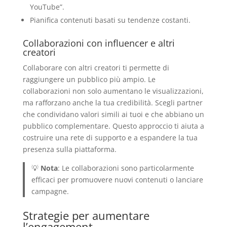
YouTube”.
Pianifica contenuti basati su tendenze costanti.
Collaborazioni con influencer e altri
creatori
Collaborare con altri creatori ti permette di
raggiungere un pubblico più ampio. Le
collaborazioni non solo aumentano le visualizzazioni,
ma rafforzano anche la tua credibilità. Scegli partner
che condividano valori simili ai tuoi e che abbiano un
pubblico complementare. Questo approccio ti aiuta a
costruire una rete di supporto e a espandere la tua
presenza sulla piattaforma.
💡
Nota
: Le collaborazioni sono particolarmente
efficaci per promuovere nuovi contenuti o lanciare
campagne.
Strategie per aumentare
l’engagement