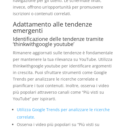
navigazione per gli utenti. Le schermate finali,
invece, offrono un’opportunità per promuovere
iscrizioni o contenuti correlati.
Adattamento alle tendenze
emergenti
Identificazione delle tendenze tramite
‘thinkwithgoogle youtube’
Rimanere aggiornati sulle tendenze è fondamentale
per mantenere la tua rilevanza su YouTube. Utilizza
thinkwithgoogle youtube per identificare argomenti
in crescita. Puoi sfruttare strumenti come Google
Trends per analizzare le ricerche correlate e
pianificare i tuoi contenuti. Inoltre, osserva i video
più popolari attraverso canali come “Più visti su
YouTube” per ispirarti.
Utilizza Google Trends per analizzare le ricerche
correlate.
Osserva i video più popolari su “Più visti su