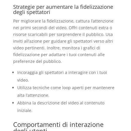
Strategie per aumentare la fidelizzazione
degli spettatori
Per migliorare la fidelizzazione, cattura l’attenzione
nei primi secondi del video. Offri contenuti extra o
risorse scaricabili per sorprendere il pubblico. Usa
inviti all’azione per guidare gli spettatori verso altri
video pertinenti. Inoltre, monitora i grafici di
fidelizzazione per adattare i tuoi contenuti alle
preferenze del pubblico.
Incoraggia gli spettatori a interagire con i tuoi
video.
Utilizza tecniche come loop aperti per mantenere
alta l’attenzione.
Abbina la descrizione del video al contenuto
iniziale.
Comportamenti di interazione
degli utenti