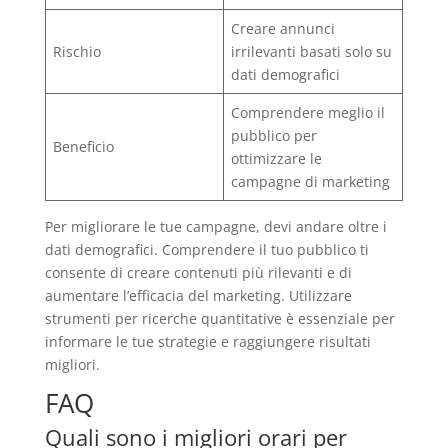
Creare annunci
Rischio
irrilevanti basati solo su
dati demografici
Comprendere meglio il
pubblico per
Beneficio
ottimizzare le
campagne di marketing
Per migliorare le tue campagne, devi andare oltre i
dati demografici. Comprendere il tuo pubblico ti
consente di creare contenuti più rilevanti e di
aumentare l’efficacia del marketing. Utilizzare
strumenti per ricerche quantitative è essenziale per
informare le tue strategie e raggiungere risultati
migliori.
FAQ
Quali sono i migliori orari per