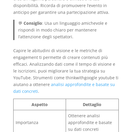
disponibilità. Ricorda di promuovere l’evento in
anticipo per garantire una partecipazione attiva.
💬
Consiglio
: Usa un linguaggio amichevole e
rispondi in modo chiaro per mantenere
l’attenzione degli spettatori.
Capire le abitudini di visione e le metriche di
engagement ti permette di creare contenuti più
efficaci. Analizzando dati come il tempo di visione e
le iscrizioni, puoi migliorare la tua strategia su
YouTube. Strumenti come thinkwithgoogle youtube ti
aiutano a ottenere
analisi approfondite e basate su
dati concreti
.
Aspetto
Dettaglio
Ottenere analisi
Importanza
approfondite e basate
su dati concreti