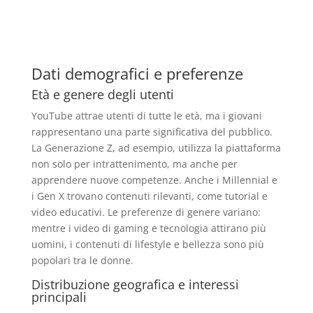
Dati demografici e preferenze
Età e genere degli utenti
YouTube attrae utenti di tutte le età, ma i giovani
rappresentano una parte significativa del pubblico.
La Generazione Z, ad esempio, utilizza la piattaforma
non solo per intrattenimento, ma anche per
apprendere nuove competenze. Anche i Millennial e
i Gen X trovano contenuti rilevanti, come tutorial e
video educativi. Le preferenze di genere variano:
mentre i video di gaming e tecnologia attirano più
uomini, i contenuti di lifestyle e bellezza sono più
popolari tra le donne.
Distribuzione geografica e interessi
principali