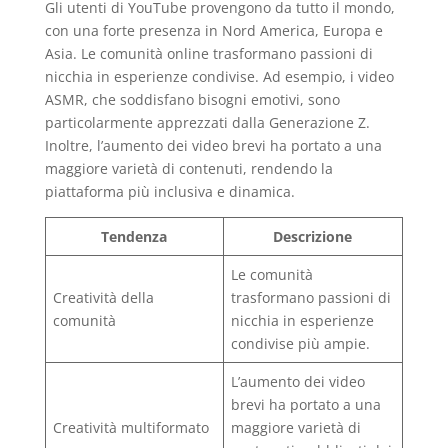
Gli utenti di YouTube provengono da tutto il mondo,
con una forte presenza in Nord America, Europa e
Asia. Le comunità online trasformano passioni di
nicchia in esperienze condivise. Ad esempio, i video
ASMR, che soddisfano bisogni emotivi, sono
particolarmente apprezzati dalla Generazione Z.
Inoltre, l’aumento dei video brevi ha portato a una
maggiore varietà di contenuti, rendendo la
piattaforma più inclusiva e dinamica.
Tendenza
Descrizione
Le comunità
Creatività della
trasformano passioni di
comunità
nicchia in esperienze
condivise più ampie.
L’aumento dei video
brevi ha portato a una
Creatività multiformato
maggiore varietà di