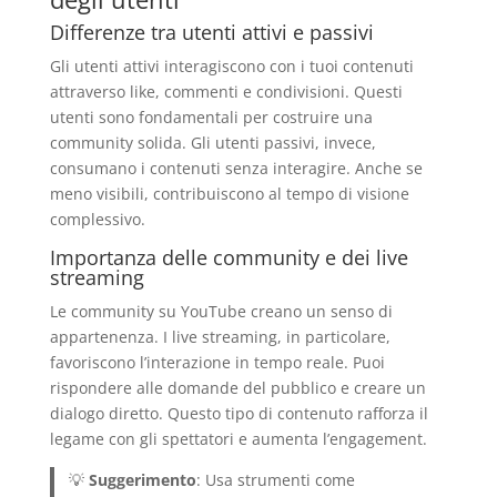
Differenze tra utenti attivi e passivi
Gli utenti attivi interagiscono con i tuoi contenuti
attraverso like, commenti e condivisioni. Questi
utenti sono fondamentali per costruire una
community solida. Gli utenti passivi, invece,
consumano i contenuti senza interagire. Anche se
meno visibili, contribuiscono al tempo di visione
complessivo.
Importanza delle community e dei live
streaming
Le community su YouTube creano un senso di
appartenenza. I live streaming, in particolare,
favoriscono l’interazione in tempo reale. Puoi
rispondere alle domande del pubblico e creare un
dialogo diretto. Questo tipo di contenuto rafforza il
legame con gli spettatori e aumenta l’engagement.
💡
Suggerimento
: Usa strumenti come