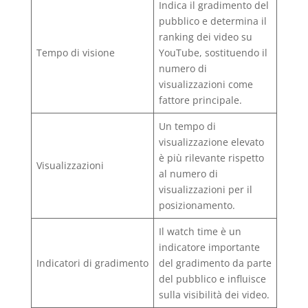
Indica il gradimento del
pubblico e determina il
ranking dei video su
Tempo di visione
YouTube, sostituendo il
numero di
visualizzazioni come
fattore principale.
Un tempo di
visualizzazione elevato
è più rilevante rispetto
Visualizzazioni
al numero di
visualizzazioni per il
posizionamento.
Il watch time è un
indicatore importante
Indicatori di gradimento
del gradimento da parte
del pubblico e influisce
sulla visibilità dei video.