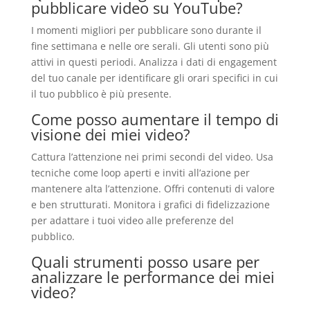
pubblicare video su YouTube?
I momenti migliori per pubblicare sono durante il
fine settimana e nelle ore serali. Gli utenti sono più
attivi in questi periodi. Analizza i dati di engagement
del tuo canale per identificare gli orari specifici in cui
il tuo pubblico è più presente.
Come posso aumentare il tempo di
visione dei miei video?
Cattura l’attenzione nei primi secondi del video. Usa
tecniche come loop aperti e inviti all’azione per
mantenere alta l’attenzione. Offri contenuti di valore
e ben strutturati. Monitora i grafici di fidelizzazione
per adattare i tuoi video alle preferenze del
pubblico.
Quali strumenti posso usare per
analizzare le performance dei miei
video?