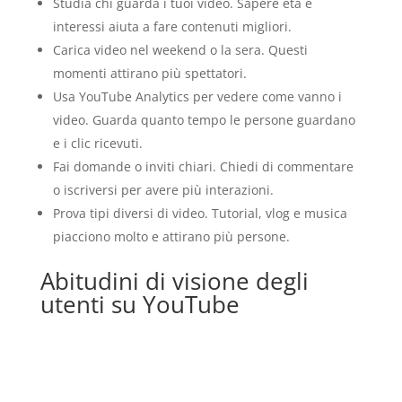
Studia chi guarda i tuoi video. Sapere età e
interessi aiuta a fare contenuti migliori.
Carica video nel weekend o la sera. Questi
momenti attirano più spettatori.
Usa YouTube Analytics per vedere come vanno i
video. Guarda quanto tempo le persone guardano
e i clic ricevuti.
Fai domande o inviti chiari. Chiedi di commentare
o iscriversi per avere più interazioni.
Prova tipi diversi di video. Tutorial, vlog e musica
piacciono molto e attirano più persone.
Abitudini di visione degli
utenti su YouTube