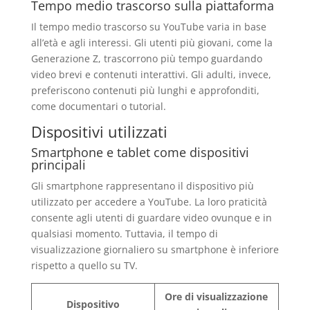
Tempo medio trascorso sulla piattaforma
Il tempo medio trascorso su YouTube varia in base
all’età e agli interessi. Gli utenti più giovani, come la
Generazione Z, trascorrono più tempo guardando
video brevi e contenuti interattivi. Gli adulti, invece,
preferiscono contenuti più lunghi e approfonditi,
come documentari o tutorial.
Dispositivi utilizzati
Smartphone e tablet come dispositivi
principali
Gli smartphone rappresentano il dispositivo più
utilizzato per accedere a YouTube. La loro praticità
consente agli utenti di guardare video ovunque e in
qualsiasi momento. Tuttavia, il tempo di
visualizzazione giornaliero su smartphone è inferiore
rispetto a quello su TV.
Ore di visualizzazione
Dispositivo