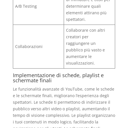
A/B Testing
determinare quali
elementi attirano più
spettatori.
Collaborare con altri
creatori per
raggiungere un
Collaborazioni
pubblico più vasto e
aumentare le
visualizzazioni.
Implementazione di schede, playlist e
schermate finali
Le funzionalità avanzate di YouTube, come le schede
e le schermate finali, migliorano l’esperienza degli
spettatori. Le schede ti permettono di indirizzare il
pubblico verso altri video o playlist, aumentando il
tempo di visione complessivo. Le playlist organizzano
i tuoi contenuti in modo logico, facilitando la