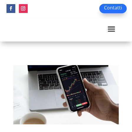
Contatti