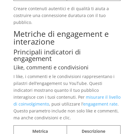
Creare contenuti autentici e di qualità ti aiuta a
costruire una connessione duratura con il tuo
pubblico.
Metriche di engagement e
interazione
Principali indicatori di
engagement
Like, commenti e condivisioni
I like, i commenti e le condivisioni rappresentano i
pilastri dell’engagement su YouTube. Questi
indicatori mostrano quanto il tuo pubblico
interagisce con i tuoi contenuti. Per
misurare il livello
di coinvolgimento
, puoi utilizzare l’
engagement rate
.
Questo parametro include non solo like e commenti,
ma anche condivisioni e clic.
Metrica
Descrizione