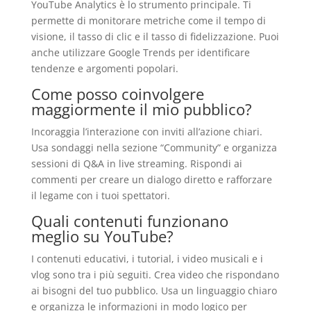
YouTube Analytics è lo strumento principale. Ti
permette di monitorare metriche come il tempo di
visione, il tasso di clic e il tasso di fidelizzazione. Puoi
anche utilizzare Google Trends per identificare
tendenze e argomenti popolari.
Come posso coinvolgere
maggiormente il mio pubblico?
Incoraggia l’interazione con inviti all’azione chiari.
Usa sondaggi nella sezione “Community” e organizza
sessioni di Q&A in live streaming. Rispondi ai
commenti per creare un dialogo diretto e rafforzare
il legame con i tuoi spettatori.
Quali contenuti funzionano
meglio su YouTube?
I contenuti educativi, i tutorial, i video musicali e i
vlog sono tra i più seguiti. Crea video che rispondano
ai bisogni del tuo pubblico. Usa un linguaggio chiaro
e organizza le informazioni in modo logico per