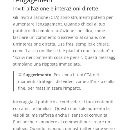
Inviti all’azione e interazioni dirette
Gli inviti all’azione (CTA) sono strumenti potenti per
aumentare l’engagement. Quando chiedi al tuo
pubblico di compiere un’azione specifica, come
lasciare un commento o iscriversi al canale, crei
un’interazione diretta. Usa frasi semplici e chiare,
come “Lascia un like se ti è piaciuto questo video” o
“Scrivi nei commenti cosa ne pensi”. Questi messaggi
stimolano una risposta immediata.
💡
Suggerimento
: Posiziona i tuoi CTA nei
momenti strategici del video, come all’inizio o alla
fine, per massimizzare l’impatto.
Incoraggia il pubblico a condividere i tuoi contenuti
con amici e familiari. Questo non solo aumenta la
visibilità, ma rafforza anche il senso di comunità.
Puoi anche rispondere ai commenti per creare un
dialogo. Quando rispondi, dimostri attenzione verso