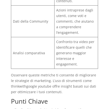
contenuti.
Azioni intraprese dagli
utenti, come voti e
Dati della Community
commenti, che aiutano
a comprendere
l’engagement.
Confronto tra video per
identificare quelli che
Analisi comparativa
generano maggior
interesse e
engagement.
Osservare queste metriche ti consente di migliorare
le strategie di marketing. L’uso di strumenti come
thinkwithgoogle youtube offre insight basati sui dati
per ottimizzare i tuoi contenuti.
Punti Chiave