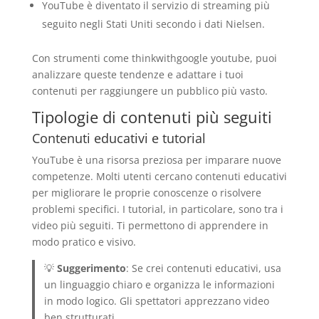
YouTube è diventato il servizio di streaming più
seguito negli Stati Uniti secondo i dati Nielsen.
Con strumenti come thinkwithgoogle youtube, puoi
analizzare queste tendenze e adattare i tuoi
contenuti per raggiungere un pubblico più vasto.
Tipologie di contenuti più seguiti
Contenuti educativi e tutorial
YouTube è una risorsa preziosa per imparare nuove
competenze. Molti utenti cercano contenuti educativi
per migliorare le proprie conoscenze o risolvere
problemi specifici. I tutorial, in particolare, sono tra i
video più seguiti. Ti permettono di apprendere in
modo pratico e visivo.
💡
Suggerimento
: Se crei contenuti educativi, usa
un linguaggio chiaro e organizza le informazioni
in modo logico. Gli spettatori apprezzano video
ben strutturati.