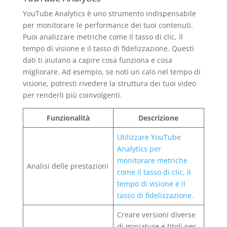
YouTube Analytics è uno strumento indispensabile
per monitorare le performance dei tuoi contenuti.
Puoi analizzare metriche come il tasso di clic, il
tempo di visione e il tasso di fidelizzazione. Questi
dati ti aiutano a capire cosa funziona e cosa
migliorare. Ad esempio, se noti un calo nel tempo di
visione, potresti rivedere la struttura dei tuoi video
per renderli più coinvolgenti.
Funzionalità
Descrizione
Utilizzare YouTube
Analytics per
monitorare metriche
Analisi delle prestazioni
come il tasso di clic, il
tempo di visione e il
tasso di fidelizzazione.
Creare versioni diverse
di miniature e titoli per