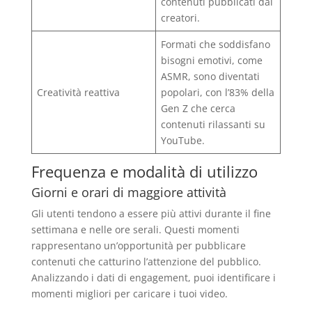
contenuti pubblicati dai
creatori.
Formati che soddisfano
bisogni emotivi, come
ASMR, sono diventati
Creatività reattiva
popolari, con l’83% della
Gen Z che cerca
contenuti rilassanti su
YouTube.
Frequenza e modalità di utilizzo
Giorni e orari di maggiore attività
Gli utenti tendono a essere più attivi durante il fine
settimana e nelle ore serali. Questi momenti
rappresentano un’opportunità per pubblicare
contenuti che catturino l’attenzione del pubblico.
Analizzando i dati di engagement, puoi identificare i
momenti migliori per caricare i tuoi video.