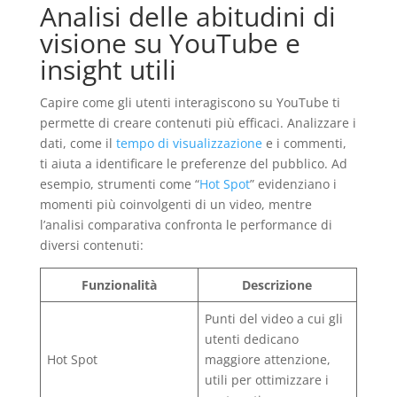
Analisi delle abitudini di
visione su YouTube e
insight utili
Capire come gli utenti interagiscono su YouTube ti
permette di creare contenuti più efficaci. Analizzare i
dati, come il
tempo di visualizzazione
e i commenti,
ti aiuta a identificare le preferenze del pubblico. Ad
esempio, strumenti come “
Hot Spot
” evidenziano i
momenti più coinvolgenti di un video, mentre
l’analisi comparativa confronta le performance di
diversi contenuti:
Funzionalità
Descrizione
Punti del video a cui gli
utenti dedicano
Hot Spot
maggiore attenzione,
utili per ottimizzare i