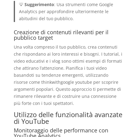
💡
Suggerimento
: Usa strumenti come Google
Analytics per approfondire ulteriormente le
abitudini del tuo pubblico.
Creazione di contenuti rilevanti per il
pubblico target
Una volta compreso il tuo pubblico, crea contenuti
che rispondano ai loro interessi e bisogni. I tutorial, i
video educativi e i vlog sono ottimi esempi di formati
che attirano l’attenzione. Pianifica i tuoi video
basandoti su tendenze emergenti, utilizzando
risorse come thinkwithgoogle youtube per scoprire
argomenti popolari. Questo approccio ti permette di
rimanere rilevante e di costruire una connessione
più forte con i tuoi spettatori.
Utilizzo delle funzionalità avanzate
di YouTube
Monitoraggio delle performance con
YouTube Analytics