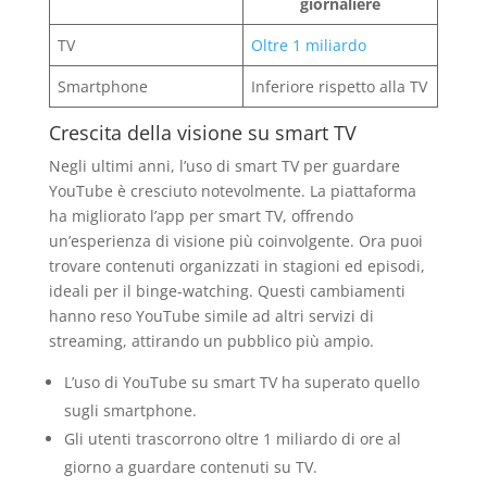
giornaliere
TV
Oltre 1 miliardo
Smartphone
Inferiore rispetto alla TV
Crescita della visione su smart TV
Negli ultimi anni, l’uso di smart TV per guardare
YouTube è cresciuto notevolmente. La piattaforma
ha migliorato l’app per smart TV, offrendo
un’esperienza di visione più coinvolgente. Ora puoi
trovare contenuti organizzati in stagioni ed episodi,
ideali per il binge-watching. Questi cambiamenti
hanno reso YouTube simile ad altri servizi di
streaming, attirando un pubblico più ampio.
L’uso di YouTube su smart TV ha superato quello
sugli smartphone.
Gli utenti trascorrono oltre 1 miliardo di ore al
giorno a guardare contenuti su TV.