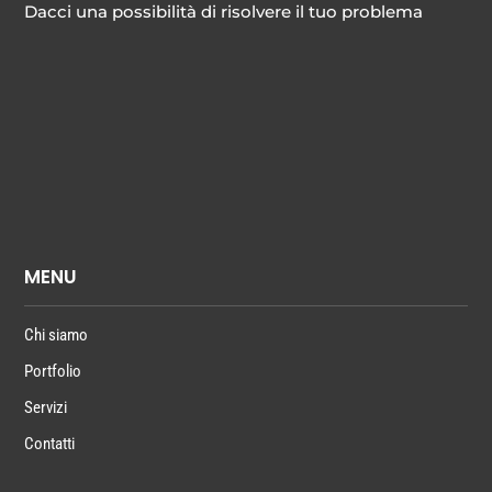
Dacci una possibilità di risolvere il tuo problema
MENU
Chi siamo
Portfolio
Servizi
Contatti