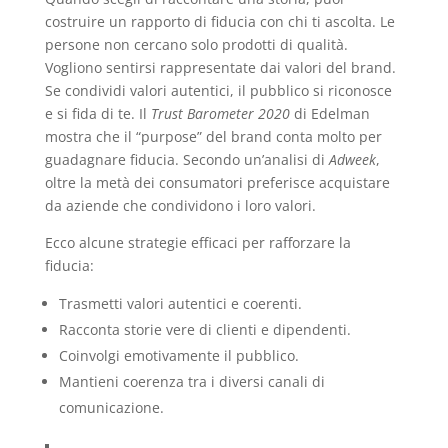
costruire un rapporto di fiducia con chi ti ascolta. Le
persone non cercano solo prodotti di qualità.
Vogliono sentirsi rappresentate dai valori del brand.
Se condividi valori autentici, il pubblico si riconosce
e si fida di te. Il
Trust Barometer 2020
di Edelman
mostra che il “purpose” del brand conta molto per
guadagnare fiducia. Secondo un’analisi di
Adweek
,
oltre la metà dei consumatori preferisce acquistare
da aziende che condividono i loro valori.
Ecco alcune strategie efficaci per rafforzare la
fiducia:
Trasmetti valori autentici e coerenti.
Racconta storie vere di clienti e dipendenti.
Coinvolgi emotivamente il pubblico.
Mantieni coerenza tra i diversi canali di
comunicazione.