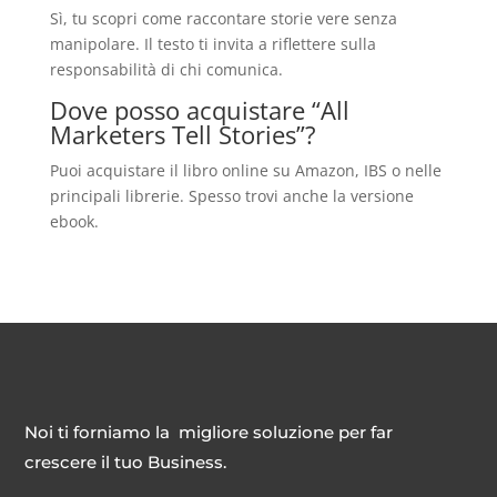
Sì, tu scopri come raccontare storie vere senza
manipolare. Il testo ti invita a riflettere sulla
responsabilità di chi comunica.
Dove posso acquistare “All
Marketers Tell Stories”?
Puoi acquistare il libro online su Amazon, IBS o nelle
principali librerie. Spesso trovi anche la versione
ebook.
Noi ti forniamo la migliore soluzione per far
crescere il tuo Business.