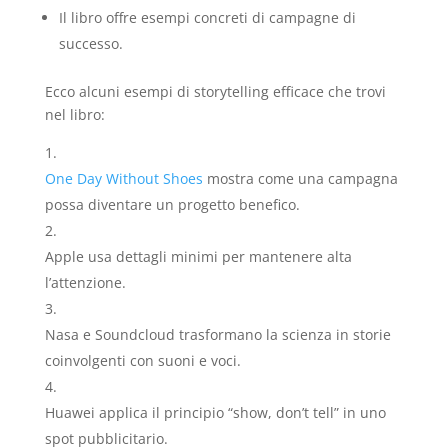
Il libro offre esempi concreti di campagne di
successo.
Ecco alcuni esempi di storytelling efficace che trovi
nel libro:
One Day Without Shoes
mostra come una campagna
possa diventare un progetto benefico.
Apple usa dettagli minimi per mantenere alta
l’attenzione.
Nasa e Soundcloud trasformano la scienza in storie
coinvolgenti con suoni e voci.
Huawei applica il principio “show, don’t tell” in uno
spot pubblicitario.