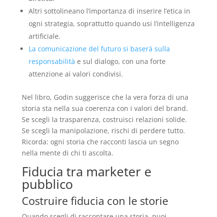
Altri sottolineano l’importanza di inserire l’etica in
ogni strategia, soprattutto quando usi l’intelligenza
artificiale.
La comunicazione del futuro si baserà sulla
responsabilità
e sul dialogo, con una forte
attenzione ai valori condivisi.
Nel libro, Godin suggerisce che la vera forza di una
storia sta nella sua coerenza con i valori del brand.
Se scegli la trasparenza, costruisci relazioni solide.
Se scegli la manipolazione, rischi di perdere tutto.
Ricorda: ogni storia che racconti lascia un segno
nella mente di chi ti ascolta.
Fiducia tra marketer e
pubblico
Costruire fiducia con le storie
Quando scegli di raccontare una storia, puoi