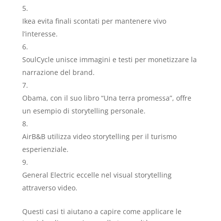
Ikea evita finali scontati per mantenere vivo
l’interesse.
SoulCycle unisce immagini e testi per monetizzare la
narrazione del brand.
Obama, con il suo libro “Una terra promessa”, offre
un esempio di storytelling personale.
AirB&B utilizza video storytelling per il turismo
esperienziale.
General Electric eccelle nel visual storytelling
attraverso video.
Questi casi ti aiutano a capire come applicare le