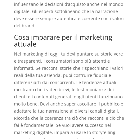
influenzano le decisioni d’acquisto anche nel mondo
digitale. Gli esperti sottolineano che la narrazione
deve essere sempre autentica e coerente con i valori
del brand.
Cosa imparare per il marketing
attuale
Nel marketing di oggi, tu devi puntare su storie vere
e trasparenti. I consumatori sono più attenti e
informati. Se racconti storie che rispecchiano i valori
reali della tua azienda, puoi costruire fiducia e
differenziarti dai concorrenti. Le tendenze attuali
mostrano che i video brevi, le testimonianze dei
clienti e i contenuti generati dagli utenti funzionano
molto bene. Devi anche saper ascoltare il pubblico e
adattare la tua narrazione ai diversi canali digitali.
Ricorda che la coerenza tra ciò che racconti e ciò che
fai è fondamentale. Se vuoi avere successo nel
marketing digitale, impara a usare lo storytelling