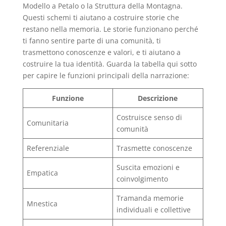
Modello a Petalo o la Struttura della Montagna.
Questi schemi ti aiutano a costruire storie che
restano nella memoria. Le storie funzionano perché
ti fanno sentire parte di una comunità, ti
trasmettono conoscenze e valori, e ti aiutano a
costruire la tua identità. Guarda la tabella qui sotto
per capire le funzioni principali della narrazione:
Funzione
Descrizione
Costruisce senso di
Comunitaria
comunità
Referenziale
Trasmette conoscenze
Suscita emozioni e
Empatica
coinvolgimento
Tramanda memorie
Mnestica
individuali e collettive