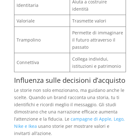
Aiuta a costruire
Identitaria
identità
Valoriale
Trasmette valori
Permette di immaginare
Trampolino
il futuro attraverso il
passato
Collega individui,
Connettiva
istituzioni e patrimonio
Influenza sulle decisioni d’acquisto
Le storie non solo emozionano, ma guidano anche le
scelte. Quando un brand racconta una storia, tu ti
identifichi e ricordi meglio il messaggio. Gli studi
dimostrano che una narrazione efficace aumenta
l’attenzione e la fiducia. Le
campagne di Apple, Lego,
Nike e Ikea
usano storie per mostrare valori e
invitarti all’azione.