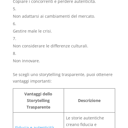
Copiare i concorrenti e perdere autenticità.
Non adattarsi ai cambiamenti del mercato.
Gestire male le crisi.
Non considerare le differenze culturali.
Non innovare.
Se scegli uno storytelling trasparente, puoi ottenere
vantaggi importanti:
Vantaggi dello
Storytelling
Descrizione
Trasparente
Le storie autentiche
creano fiducia e
Fiducia e autenticità