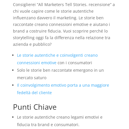
Consiglierei “All Marketers Tell Stories. recensione” a
chi vuole capire come le storie autentiche
influenzano davvero il marketing. Le storie ben
raccontate creano connessioni emotive e aiutano i
brand a costruire fiducia. Vuoi scoprire perché lo
storytelling oggi fa la differenza nella relazione tra
azienda e pubblico?
Le storie autentiche e coinvolgenti creano
connessioni emotive
con i consumatori
Solo le storie ben raccontate emergono in un
mercato saturo
Il coinvolgimento emotivo porta a una maggiore
fedeltà del cliente
Punti Chiave
Le storie autentiche creano legami emotivi e
fiducia tra brand e consumatori.