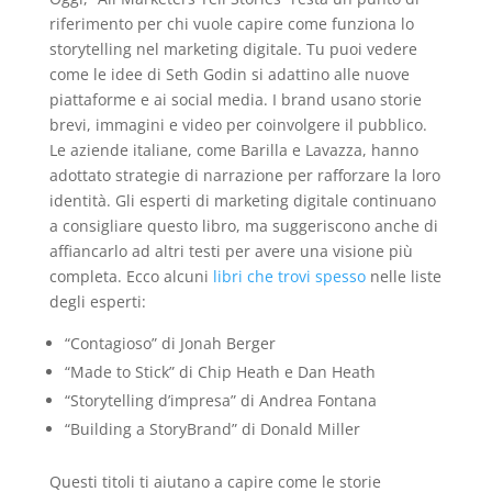
riferimento per chi vuole capire come funziona lo
storytelling nel marketing digitale. Tu puoi vedere
come le idee di Seth Godin si adattino alle nuove
piattaforme e ai social media. I brand usano storie
brevi, immagini e video per coinvolgere il pubblico.
Le aziende italiane, come Barilla e Lavazza, hanno
adottato strategie di narrazione per rafforzare la loro
identità. Gli esperti di marketing digitale continuano
a consigliare questo libro, ma suggeriscono anche di
affiancarlo ad altri testi per avere una visione più
completa. Ecco alcuni
libri che trovi spesso
nelle liste
degli esperti:
“Contagioso” di Jonah Berger
“Made to Stick” di Chip Heath e Dan Heath
“Storytelling d’impresa” di Andrea Fontana
“Building a StoryBrand” di Donald Miller
Questi titoli ti aiutano a capire come le storie