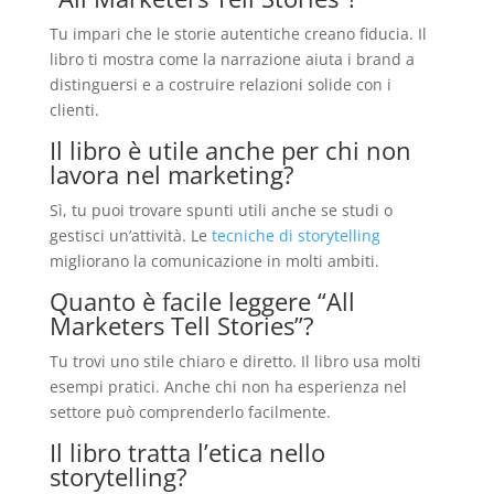
Tu impari che le storie autentiche creano fiducia. Il
libro ti mostra come la narrazione aiuta i brand a
distinguersi e a costruire relazioni solide con i
clienti.
Il libro è utile anche per chi non
lavora nel marketing?
Sì, tu puoi trovare spunti utili anche se studi o
gestisci un’attività. Le
tecniche di storytelling
migliorano la comunicazione in molti ambiti.
Quanto è facile leggere “All
Marketers Tell Stories”?
Tu trovi uno stile chiaro e diretto. Il libro usa molti
esempi pratici. Anche chi non ha esperienza nel
settore può comprenderlo facilmente.
Il libro tratta l’etica nello
storytelling?