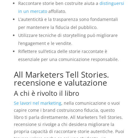
Raccontare storie ben costruite aiuta a
distinguersi
in un mercato
affollato.
L’autenticità e la trasparenza sono fondamentali
per mantenere la fiducia del pubblico.
Utilizzare tecniche di storytelling può migliorare
l’engagement e le vendite.
Riflettere sull’etica delle storie raccontate è
essenziale per una comunicazione responsabile.
All Marketers Tell Stories.
recensione e valutazione
A chi è rivolto il libro
Se lavori nel marketing
, nella comunicazione o vuoi
capire come i brand costruiscono fiducia, questo
libro ti parla direttamente. All Marketers Tell Stories.
recensione si rivolge a chi desidera migliorare la
propria capacità di raccontare storie autentiche. Puoi