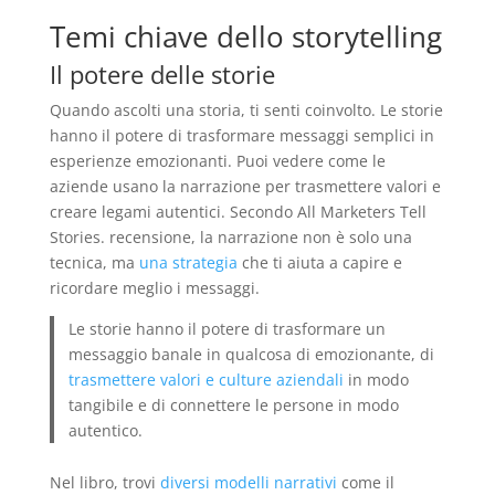
Temi chiave dello storytelling
Il potere delle storie
Quando ascolti una storia, ti senti coinvolto. Le storie
hanno il potere di trasformare messaggi semplici in
esperienze emozionanti. Puoi vedere come le
aziende usano la narrazione per trasmettere valori e
creare legami autentici. Secondo All Marketers Tell
Stories. recensione, la narrazione non è solo una
tecnica, ma
una strategia
che ti aiuta a capire e
ricordare meglio i messaggi.
Le storie hanno il potere di trasformare un
messaggio banale in qualcosa di emozionante, di
trasmettere valori e culture aziendali
in modo
tangibile e di connettere le persone in modo
autentico.
Nel libro, trovi
diversi modelli narrativi
come il