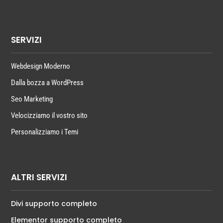
SERVIZI
Webdesign Moderno
Dalla bozza a WordPress
Seo Marketing
Velocizziamo il vostro sito
Personalizziamo i Temi
ALTRI SERVIZI
Divi supporto completo
Elementor supporto completo