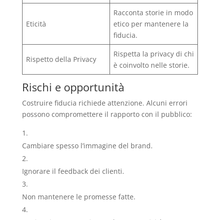
Racconta storie in modo
Eticità
etico per mantenere la
fiducia.
Rispetta la privacy di chi
Rispetto della Privacy
è coinvolto nelle storie.
Rischi e opportunità
Costruire fiducia richiede attenzione. Alcuni errori
possono compromettere il rapporto con il pubblico:
Cambiare spesso l’immagine del brand.
Ignorare il feedback dei clienti.
Non mantenere le promesse fatte.