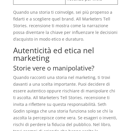
Quando una storia ti coinvolge, sei più propenso a
fidarti e a scegliere quel brand. All Marketers Tell
Stories. recensione ti mostra come la narrazione
possa diventare la chiave per influenzare le decisioni
d’acquisto in modo etico e duraturo.
Autenticità ed etica nel
marketing
Storie vere o manipolative?
Quando racconti una storia nel marketing, ti trovi
davanti a una scelta importante. Puoi decidere di
essere autentico oppure rischiare di manipolare chi
ti ascolta. All Marketers Tell Stories. recensione ti
invita a riflettere su questa responsabilità. Seth
Godin spiega che una storia funziona solo se chi la
ascolta la percepisce come vera. Se esageri o inventi,
rischi di perdere la fiducia del pubblico. Nel libro,