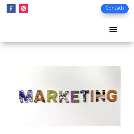
Contatti