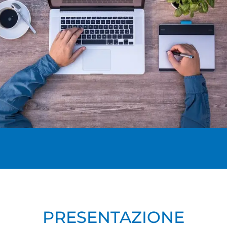
PRESENTAZIONE