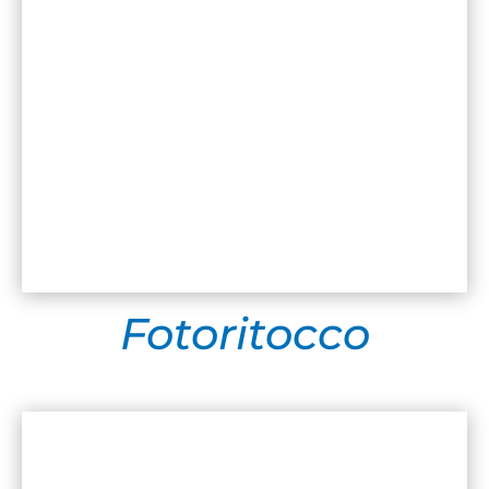
Fotoritocco