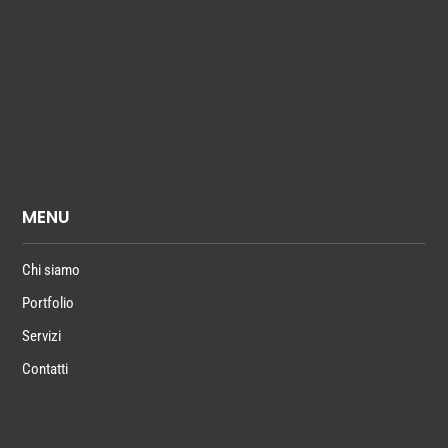
MENU
Chi siamo
Portfolio
Servizi
Contatti