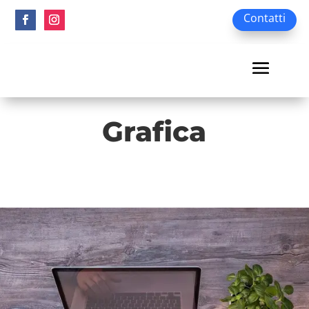
Contatti
Grafica