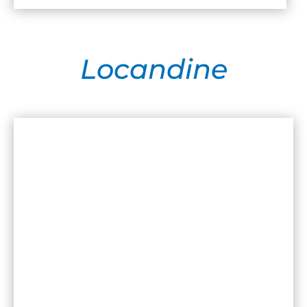
Locandine