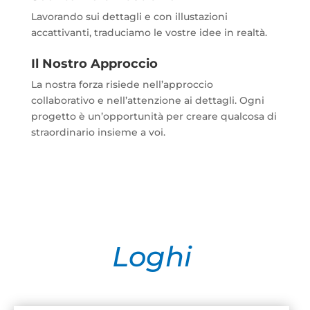
Lavorando sui dettagli e con illustazioni
accattivanti, traduciamo le vostre idee in realtà.
Il Nostro Approccio
La nostra forza risiede nell’approccio
collaborativo e nell’attenzione ai dettagli. Ogni
progetto è un’opportunità per creare qualcosa di
straordinario insieme a voi.
Loghi