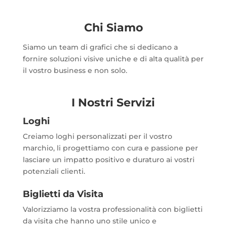
Chi Siamo
Siamo un team di grafici che si dedicano a
fornire soluzioni visive uniche e di alta qualità per
il vostro business e non solo.
I Nostri Servizi
Loghi
Creiamo loghi personalizzati per il vostro
marchio, li progettiamo con cura e passione per
lasciare un impatto positivo e duraturo ai vostri
potenziali clienti.
Biglietti da Visita
Valorizziamo la vostra professionalità con biglietti
da visita che hanno uno stile unico e