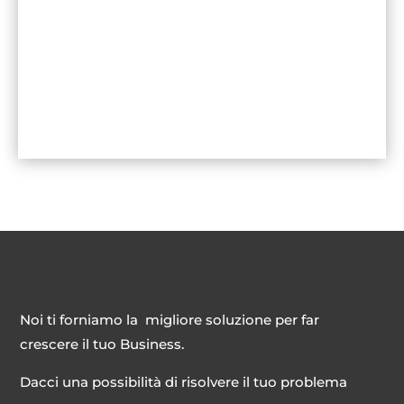
Noi ti forniamo la migliore soluzione per far
crescere il tuo Business.
Dacci una possibilità di risolvere il tuo problema