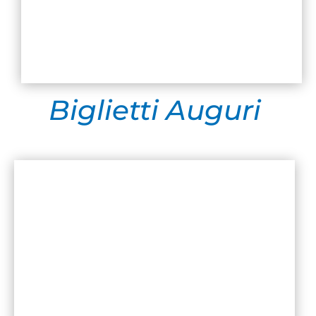
Biglietti Auguri