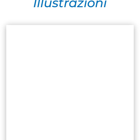
Illustrazioni