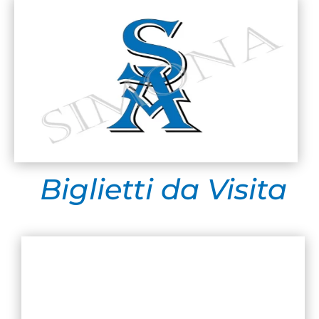
Biglietti da Visita