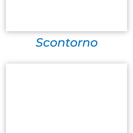
Scontorno