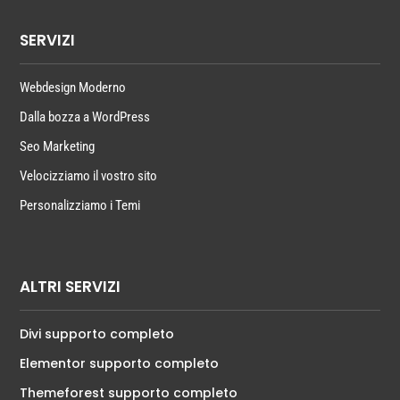
SERVIZI
Webdesign Moderno
Dalla bozza a WordPress
Seo Marketing
Velocizziamo il vostro sito
Personalizziamo i Temi
ALTRI SERVIZI
Divi supporto completo
Elementor supporto completo
Themeforest supporto completo