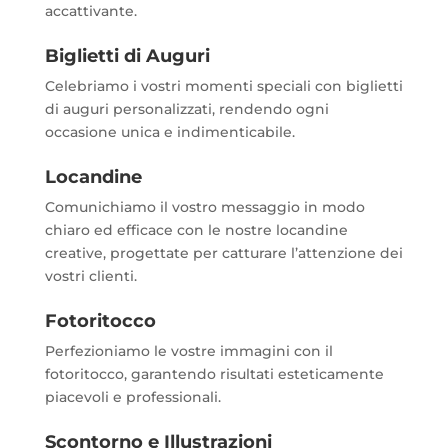
accattivante.
Biglietti di Auguri
Celebriamo i vostri momenti speciali con biglietti
di auguri personalizzati, rendendo ogni
occasione unica e indimenticabile.
Locandine
Comunichiamo il vostro messaggio in modo
chiaro ed efficace con le nostre locandine
creative, progettate per catturare l’attenzione dei
vostri clienti.
Fotoritocco
Perfezioniamo le vostre immagini con il
fotoritocco, garantendo risultati esteticamente
piacevoli e professionali.
Scontorno e Illustrazioni